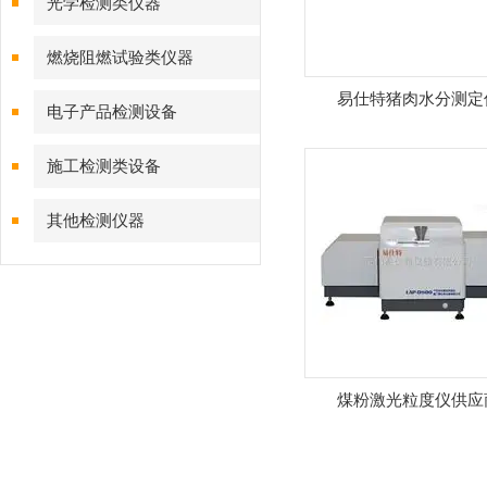
光学检测类仪器
燃烧阻燃试验类仪器
易仕特猪肉水分测定
电子产品检测设备
施工检测类设备
其他检测仪器
煤粉激光粒度仪供应