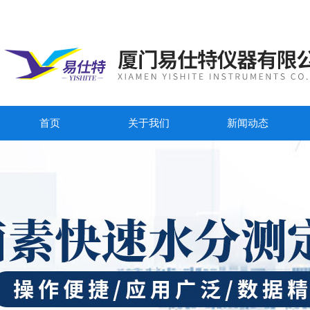
首页
关于我们
新闻动态