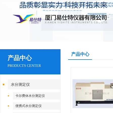
产品中心
产品中心
PRODUCTS CENTER
水分测定仪
卡尔费休水分测定仪
便携式水分测定仪