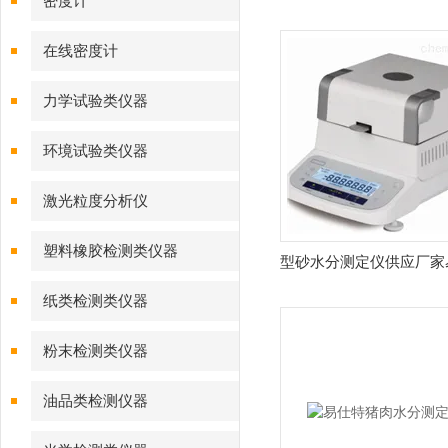
密度计
在线密度计
力学试验类仪器
环境试验类仪器
激光粒度分析仪
塑料橡胶检测类仪器
型砂水分测定仪供应厂家
纸类检测类仪器
粉末检测类仪器
油品类检测仪器