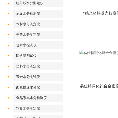
红外线水分测定仪
*感光材料激光粒度
尼龙水分检测仪
木材水分测定仪
干货水分测定仪
含水率检测仪
固含量测试仪
塑料水分测定仪
玉米水分测试仪
易仕特碳化钨合金密
卤素快速水分仪
食品系类水分检测仪
粮食水分测定仪