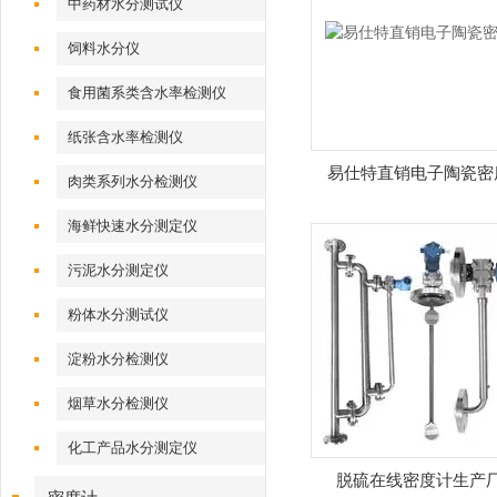
中药材水分测试仪
饲料水分仪
食用菌系类含水率检测仪
纸张含水率检测仪
易仕特直销电子陶瓷密
肉类系列水分检测仪
海鲜快速水分测定仪
污泥水分测定仪
粉体水分测试仪
淀粉水分检测仪
烟草水分检测仪
化工产品水分测定仪
脱硫在线密度计生产