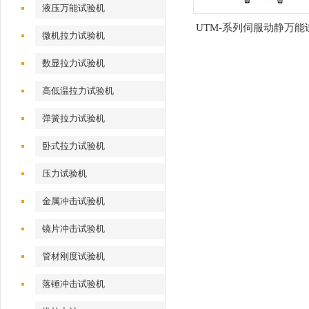
液压万能试验机
UTM-系列伺服动静万能
微机拉力试验机
数显拉力试验机
高低温拉力试验机
弹簧拉力试验机
卧式拉力试验机
压力试验机
金属冲击试验机
镜片冲击试验机
管材刚度试验机
落锤冲击试验机