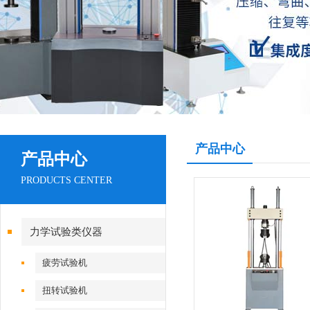
产品中心
产品中心
PRODUCTS CENTER
力学试验类仪器
疲劳试验机
扭转试验机