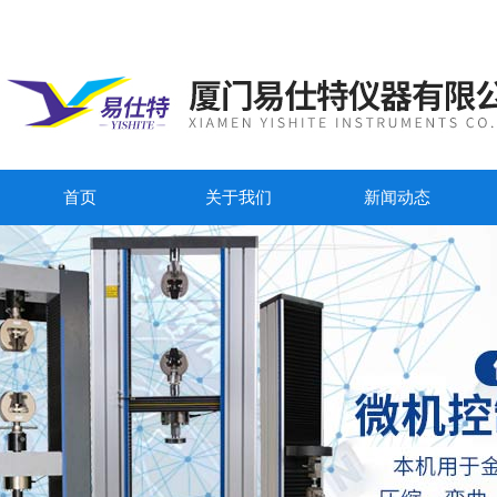
首页
关于我们
新闻动态