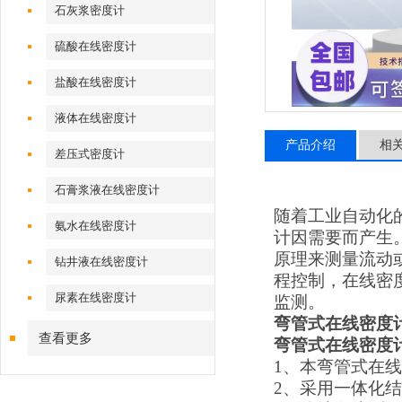
石灰浆密度计
硫酸在线密度计
盐酸在线密度计
液体在线密度计
产品介绍
相
差压式密度计
石膏浆液在线密度计
随着工业自动化
氨水在线密度计
计因需要而产生
原理来测量流动
钻井液在线密度计
程控制，在线密
尿素在线密度计
监测。
弯管式在线密度
查看更多
弯管式在线密度
1
、本弯管式在线
2
、采用一体化结