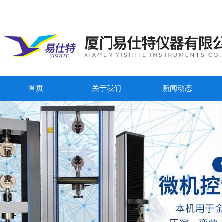
首页
关于我们
新闻动态