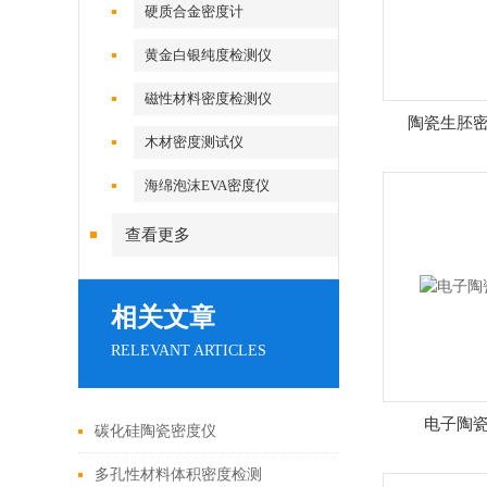
硬质合金密度计
黄金白银纯度检测仪
磁性材料密度检测仪
陶瓷生胚
木材密度测试仪
海绵泡沫EVA密度仪
查看更多
相关文章
RELEVANT ARTICLES
电子陶
碳化硅陶瓷密度仪
多孔性材料体积密度检测