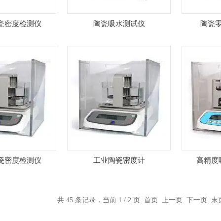
瓷密度检测仪
陶瓷吸水测试仪
陶瓷
瓷密度检测仪
工业陶瓷密度计
高精度
共 45 条记录，当前 1 / 2 页 首页 上一页
下一页
末