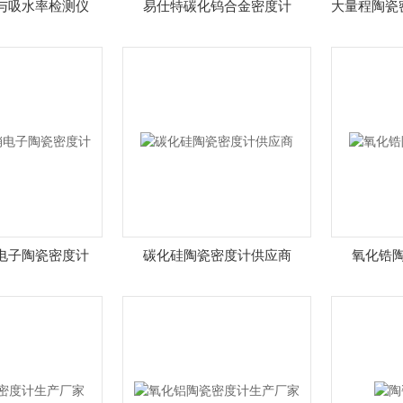
与吸水率检测仪
易仕特碳化钨合金密度计
大量程陶瓷
电子陶瓷密度计
碳化硅陶瓷密度计供应商
氧化锆