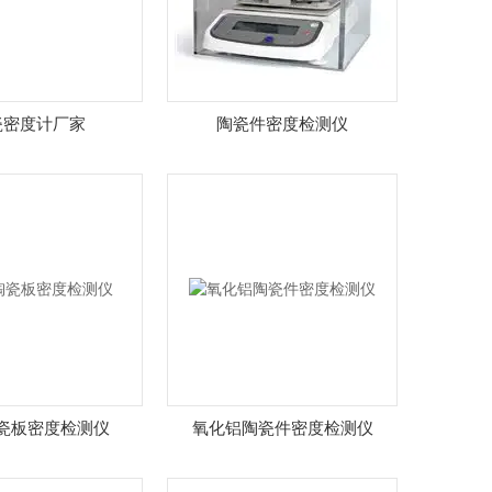
瓷密度计厂家
陶瓷件密度检测仪
陶瓷板密度检测仪
氧化铝陶瓷件密度检测仪