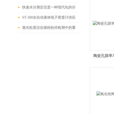
快速水分测定仪是一种现代化的分
析工具
ST-300全自动液体电子密度计供应
商
激光粒度仪在煤粉粒径检测中的重
要性
陶瓷孔隙率