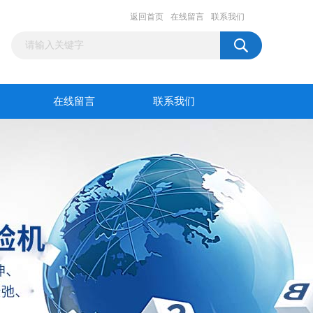
返回首页
在线留言
联系我们
在线留言
联系我们