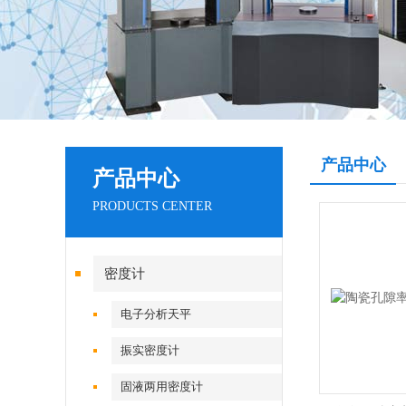
产品中心
产品中心
PRODUCTS CENTER
密度计
电子分析天平
振实密度计
固液两用密度计