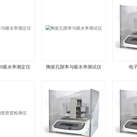
与吸水率测定仪
陶瓷孔隙率与吸水率测试仪
电