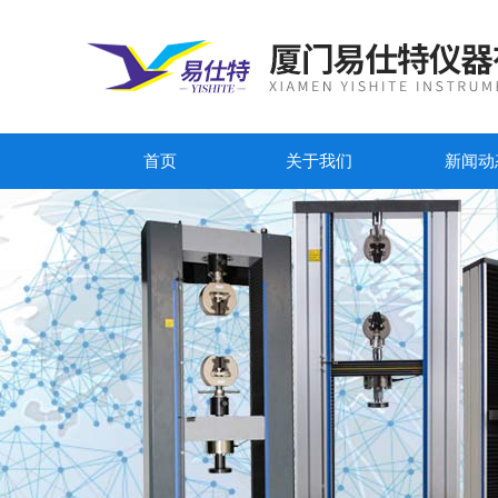
首页
关于我们
新闻动