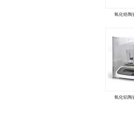
氧化锆陶
氧化铝陶