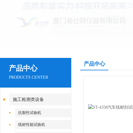
产品中心
产品中心
PRODUCTS CENTER
施工检测类设备
抗裂性试验机
线材性能试验机