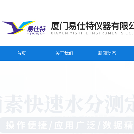
首页
关于我们
新闻动态