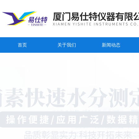
首页
关于我们
新闻动态