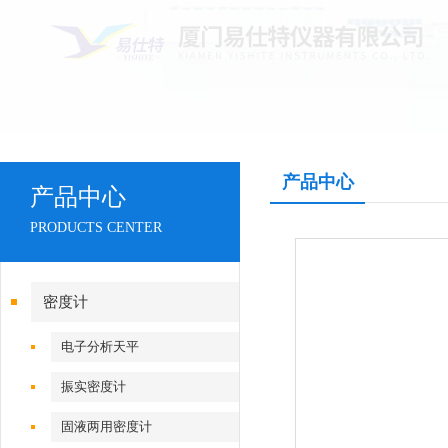
产品中心
产品中心
PRODUCTS CENTER
密度计
电子分析天平
振实密度计
固液两用密度计