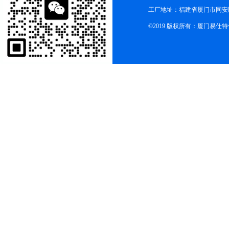
工厂地址：福建省厦门市同安
©2019 版权所有：厦门易仕