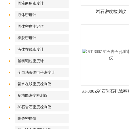
固液两用密度计
岩石密度检测仪
液体密度计
固体密度测定仪
橡胶密度计
液体在线密度计
塑料颗粒密度计
全自动液体电子密度计
氨水在线密度检测仪
ST-300Z矿石岩石孔隙
多功能密度检测仪
矿石岩石密度检测仪
陶瓷密度仪