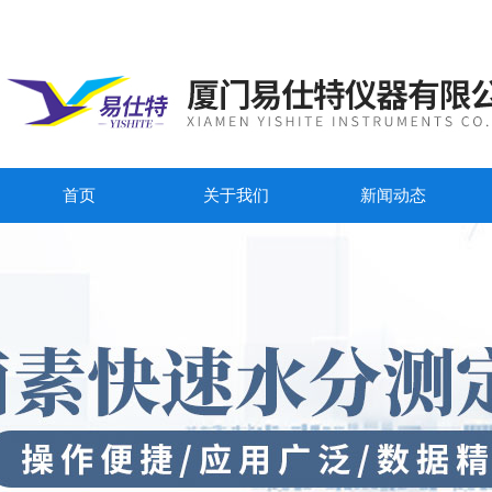
首页
关于我们
新闻动态