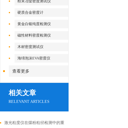
粉末冶金密度测试仪
硬质合金密度计
黄金白银纯度检测仪
磁性材料密度检测仪
木材密度测试仪
海绵泡沫EVA密度仪
查看更多
相关文章
RELEVANT ARTICLES
激光粒度仪在煤粉粒径检测中的重