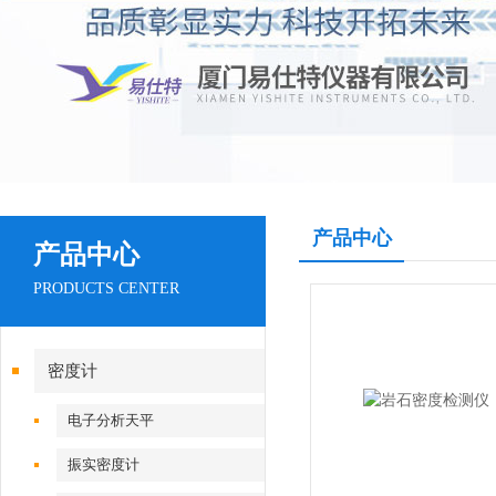
产品中心
产品中心
PRODUCTS CENTER
密度计
电子分析天平
振实密度计