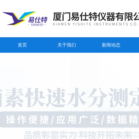
首页
关于我们
新闻动态