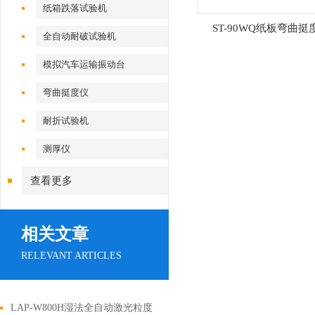
纸箱跌落试验机
ST-90WQ纸板弯曲挺
全自动耐破试验机
模拟汽车运输振动台
弯曲挺度仪
耐折试验机
测厚仪
查看更多
相关文章
RELEVANT ARTICLES
LAP-W800H湿法全自动激光粒度