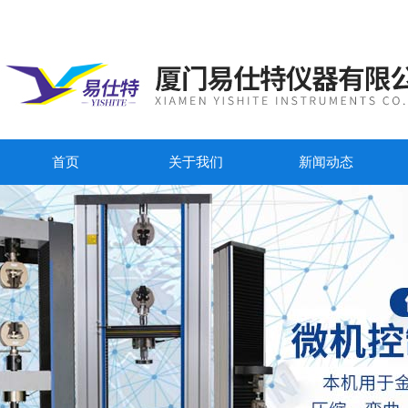
首页
关于我们
新闻动态