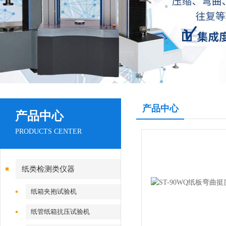
产品中心
产品中心
PRODUCTS CENTER
纸类检测类仪器
纸箱夹抱试验机
纸管纸箱抗压试验机