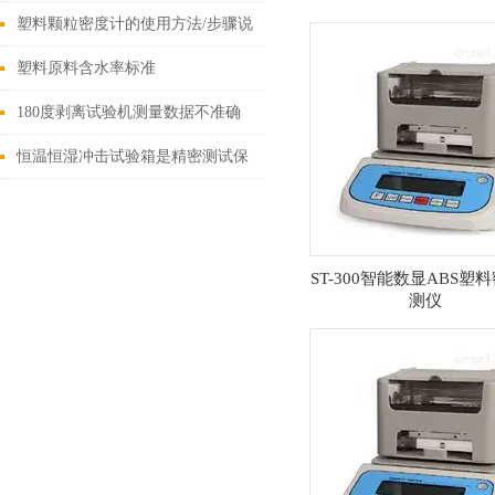
度值和体积
塑料颗粒密度计的使用方法/步骤说
明
塑料原料含水率标准
180度剥离试验机测量数据不准确
的处理的几个方法
恒温恒湿冲击试验箱是精密测试保
障
ST-300智能数显ABS塑
测仪