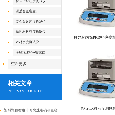
粉末冶金密度测试仪
硬质合金密度计
黄金白银纯度检测仪
磁性材料密度检测仪
数显聚丙烯PP塑料密度
木材密度测试仪
海绵泡沫EVA密度仪
查看更多
相关文章
RELEVANT ARTICLES
PA尼龙料密度测试
塑料颗粒密度计可快速准确测量密