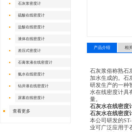
石灰浆密度计
硫酸在线密度计
盐酸在线密度计
液体在线密度计
产品介绍
相
差压式密度计
石膏浆液在线密度计
石灰浆俗称熟石
氨水在线密度计
加水生成的。石
研发生产的一种
钻井液在线密度计
水在线密度计具
尿素在线密度计
量。
石灰水在线密度
查看更多
石灰水在线密度
本公司研发的
ST-
业可广泛应用于