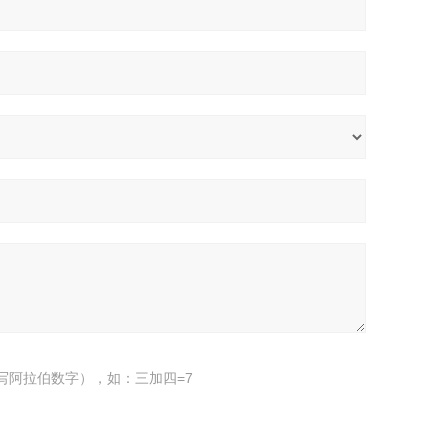
写阿拉伯数字），如：三加四=7