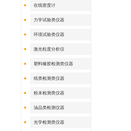
在线密度计
力学试验类仪器
环境试验类仪器
激光粒度分析仪
塑料橡胶检测类仪器
纸类检测类仪器
粉末检测类仪器
油品类检测仪器
光学检测类仪器