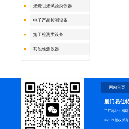
燃烧阻燃试验类仪器
电子产品检测设备
施工检测类设备
其他检测仪器
网站首页
厦门易仕
工厂地址：福建
©2019 版权