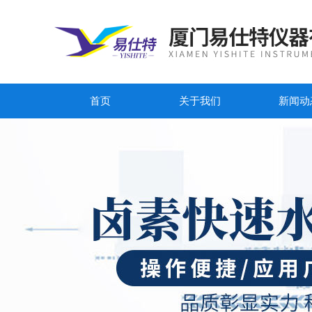
首页
关于我们
新闻动