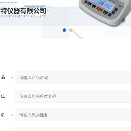
产品：
单位：
姓名：