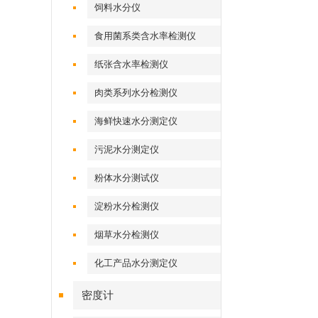
饲料水分仪
食用菌系类含水率检测仪
纸张含水率检测仪
肉类系列水分检测仪
海鲜快速水分测定仪
污泥水分测定仪
粉体水分测试仪
淀粉水分检测仪
烟草水分检测仪
化工产品水分测定仪
密度计