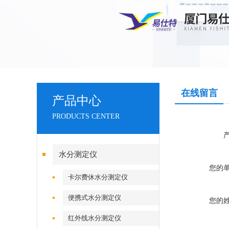
在线留言
产品中心
PRODUCTS CENTER
水分测定仪
您的
卡尔费休水分测定仪
便携式水分测定仪
您的
红外线水分测定仪