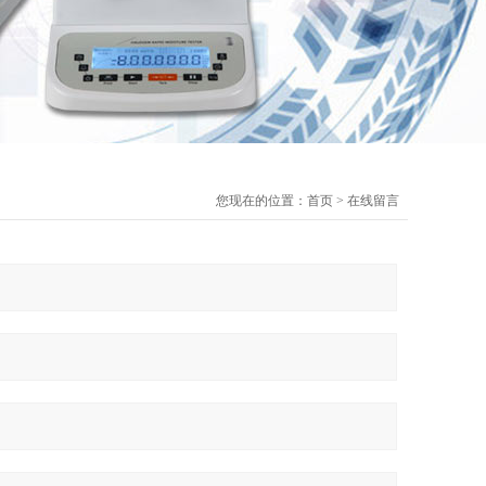
您现在的位置：
首页
>
在线留言