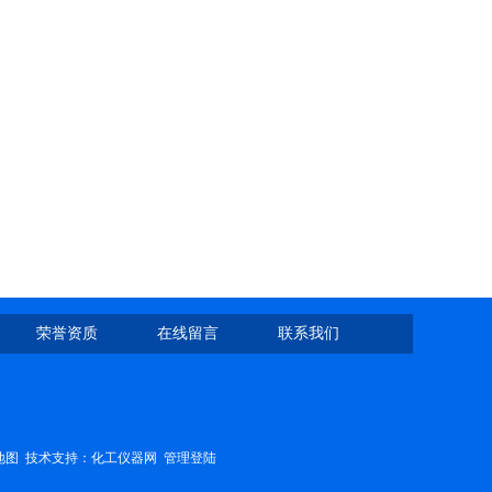
荣誉资质
在线留言
联系我们
地图
技术支持：
化工仪器网
管理登陆