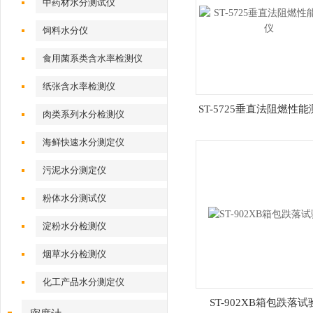
中药材水分测试仪
饲料水分仪
食用菌系类含水率检测仪
纸张含水率检测仪
ST-5725垂直法阻燃性
肉类系列水分检测仪
海鲜快速水分测定仪
污泥水分测定仪
粉体水分测试仪
淀粉水分检测仪
烟草水分检测仪
化工产品水分测定仪
ST-902XB箱包跌落试