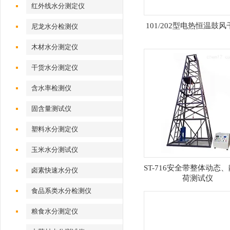
红外线水分测定仪
101/202型电热恒温鼓
尼龙水分检测仪
木材水分测定仪
干货水分测定仪
含水率检测仪
固含量测试仪
塑料水分测定仪
玉米水分测试仪
ST-716安全带整体动态
卤素快速水分仪
荷测试仪
食品系类水分检测仪
粮食水分测定仪