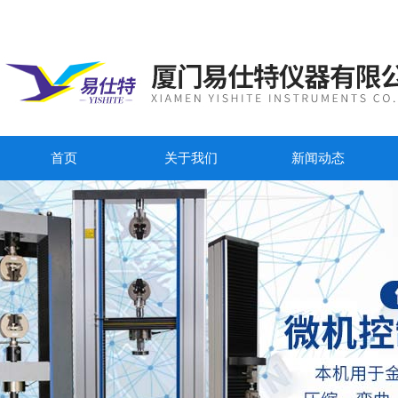
首页
关于我们
新闻动态