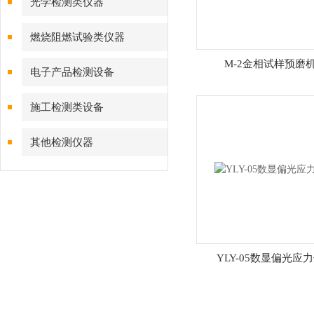
光学检测类仪器
燃烧阻燃试验类仪器
M-2金相试样预磨
电子产品检测设备
施工检测类设备
其他检测仪器
YLY-05数显偏光应