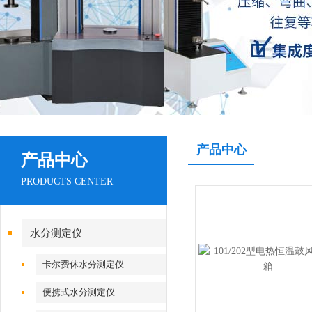
产品中心
产品中心
PRODUCTS CENTER
水分测定仪
卡尔费休水分测定仪
便携式水分测定仪