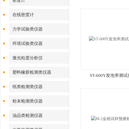
密度计
在线密度计
力学试验类仪器
环境试验类仪器
激光粒度分析仪
塑料橡胶检测类仪器
ST-600Y发泡率测试
纸类检测类仪器
粉末检测类仪器
油品类检测仪器