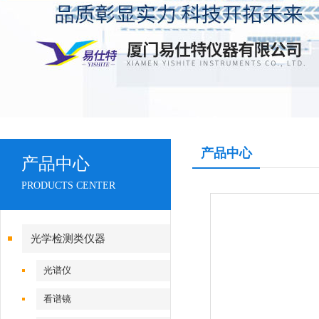
产品中心
产品中心
PRODUCTS CENTER
光学检测类仪器
光谱仪
看谱镜