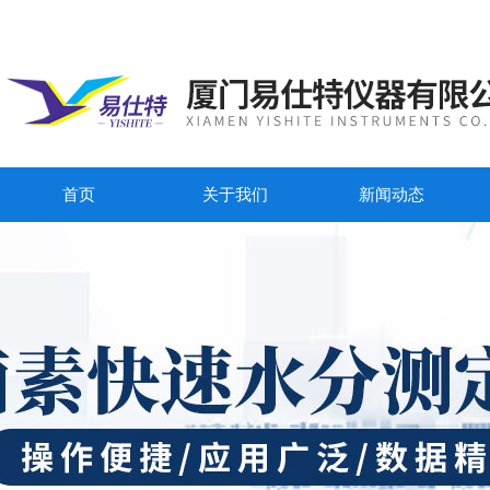
首页
关于我们
新闻动态