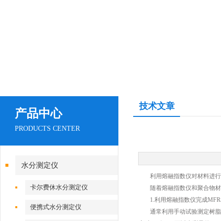
技术文章
产品中心
PRODUCTS CENTER
水分测定仪
利用熔融指数仪对材料进行
卡尔费休水分测定仪
随着熔融指数仪和聚合物材料
1.利用熔融指数仪完成MFR
便携式水分测定仪
通常利用手动试验测定树脂的MFR