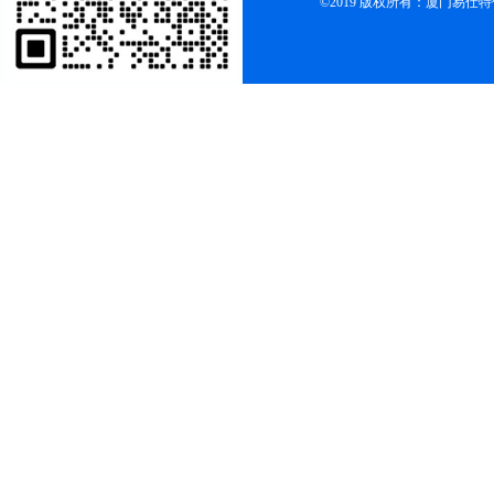
©2019 版权所有：厦门易仕