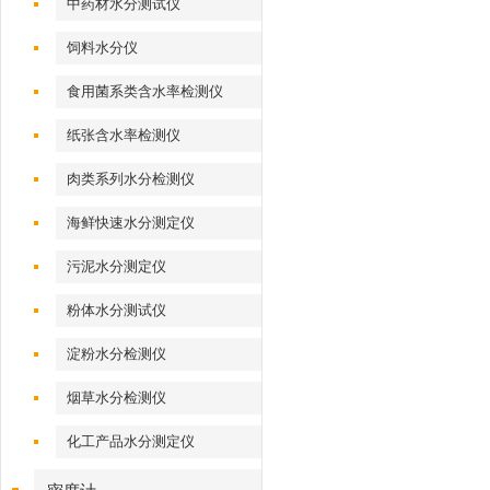
中药材水分测试仪
饲料水分仪
食用菌系类含水率检测仪
纸张含水率检测仪
肉类系列水分检测仪
海鲜快速水分测定仪
污泥水分测定仪
粉体水分测试仪
淀粉水分检测仪
烟草水分检测仪
化工产品水分测定仪