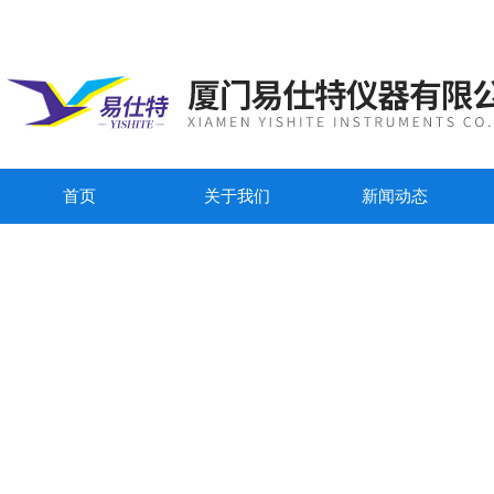
首页
关于我们
新闻动态