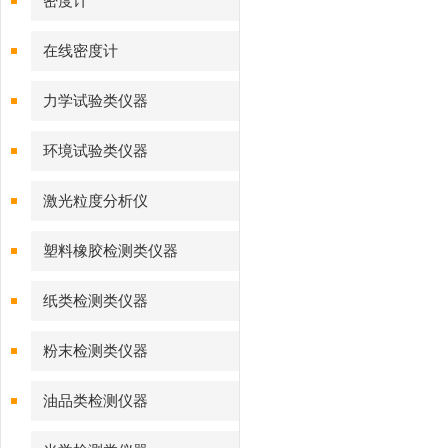
密度计
在线密度计
力学试验类仪器
环境试验类仪器
激光粒度分析仪
塑料橡胶检测类仪器
纸类检测类仪器
粉末检测类仪器
油品类检测仪器