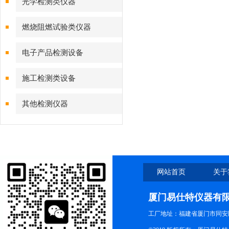
光学检测类仪器
燃烧阻燃试验类仪器
电子产品检测设备
施工检测类设备
其他检测仪器
网站首页
关于
厦门易仕特仪器有
工厂地址：福建省厦门市同安