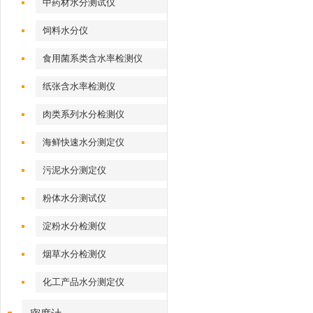
中药材水分测试仪
饲料水分仪
食用菌系类含水率检测仪
纸张含水率检测仪
肉类系列水分检测仪
海鲜快速水分测定仪
污泥水分测定仪
粉体水分测试仪
淀粉水分检测仪
烟草水分检测仪
化工产品水分测定仪