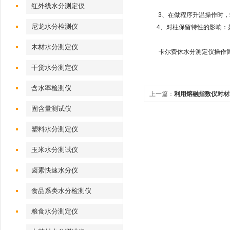
红外线水分测定仪
3、在做程序升温操作时，载
尼龙水分检测仪
4、对柱保留特性的影响：如
木材水分测定仪
卡尔费休水分测定仪操作简单
干货水分测定仪
含水率检测仪
上一篇：
利用熔融指数仪对材
固含量测试仪
塑料水分测定仪
玉米水分测试仪
卤素快速水分仪
食品系类水分检测仪
粮食水分测定仪