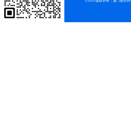
©2019 版权所有：厦门易仕