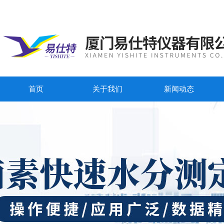
首页
关于我们
新闻动态