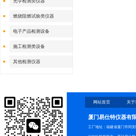
光学检测类仪器
燃烧阻燃试验类仪器
电子产品检测设备
施工检测类设备
其他检测仪器
网站首页
关于
厦门易仕特仪器有
工厂地址：福建省厦门市同安