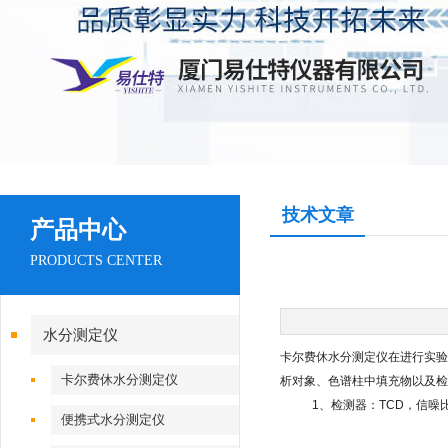
技术文章
产品中心
PRODUCTS CENTER
水分测定仪
卡尔费休水分测定仪在进行实验
卡尔费休水分测定仪
析对象、色谱柱中填充物以及检
1、检测器：TCD，信噪比减
便携式水分测定仪