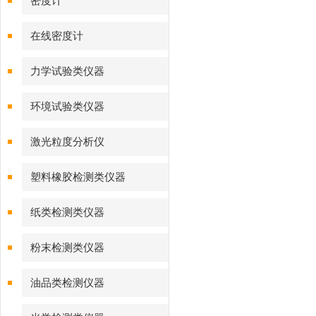
密度计
在线密度计
力学试验类仪器
环境试验类仪器
激光粒度分析仪
塑料橡胶检测类仪器
纸类检测类仪器
粉末检测类仪器
油品类检测仪器