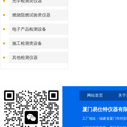
光学检测类仪器
燃烧阻燃试验类仪器
电子产品检测设备
施工检测类设备
其他检测仪器
网站首页
关于
厦门易仕特仪器有
工厂地址：福建省厦门市同安