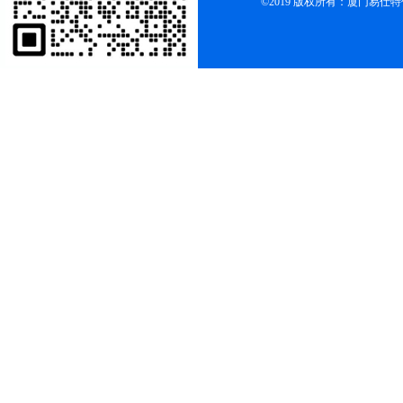
©2019 版权所有：厦门易仕