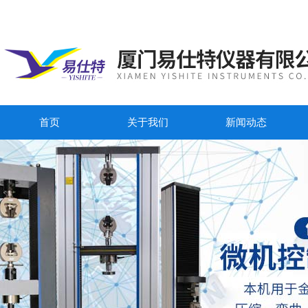
首页
关于我们
新闻动态