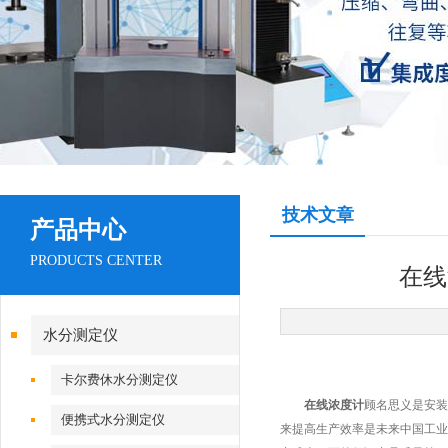
技术文章
产品中心
PRODUCTS CENTER
在线
水分测定仪
卡尔费休水分测定仪
在线浓度计
顾名思义是安装
便携式水分测定仪
来提高生产效率是未来中国工业