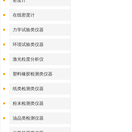
密度计
在线密度计
力学试验类仪器
环境试验类仪器
激光粒度分析仪
塑料橡胶检测类仪器
纸类检测类仪器
粉末检测类仪器
油品类检测仪器