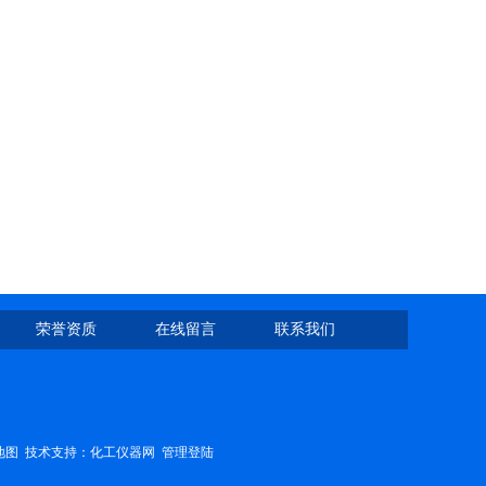
荣誉资质
在线留言
联系我们
地图
技术支持：
化工仪器网
管理登陆