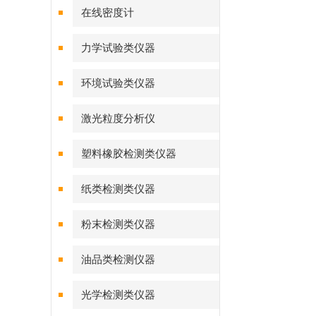
在线密度计
力学试验类仪器
环境试验类仪器
激光粒度分析仪
塑料橡胶检测类仪器
纸类检测类仪器
粉末检测类仪器
油品类检测仪器
光学检测类仪器