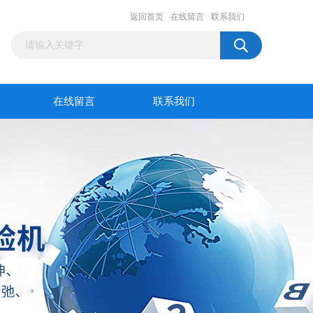
返回首页
在线留言
联系我们
在线留言
联系我们