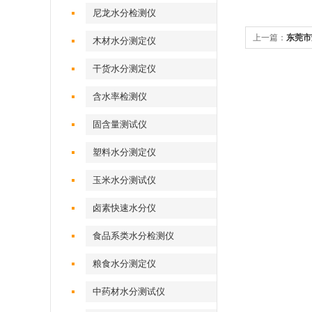
尼龙水分检测仪
上一篇：
东莞市
木材水分测定仪
密度计
干货水分测定仪
含水率检测仪
固含量测试仪
塑料水分测定仪
玉米水分测试仪
卤素快速水分仪
食品系类水分检测仪
粮食水分测定仪
中药材水分测试仪