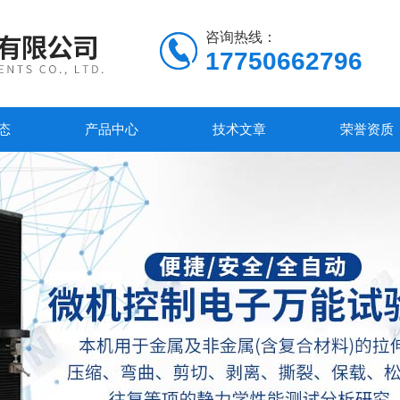
咨询热线：
17750662796
态
产品中心
技术文章
荣誉资质