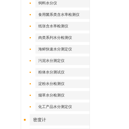
饲料水分仪
食用菌系类含水率检测仪
纸张含水率检测仪
肉类系列水分检测仪
海鲜快速水分测定仪
污泥水分测定仪
粉体水分测试仪
淀粉水分检测仪
烟草水分检测仪
化工产品水分测定仪
密度计