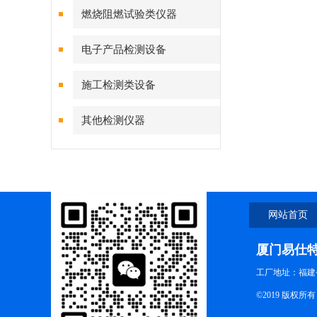
燃烧阻燃试验类仪器
电子产品检测设备
施工检测类设备
其他检测仪器
网站首页
厦门易仕
工厂地址：福建
©2019 版权