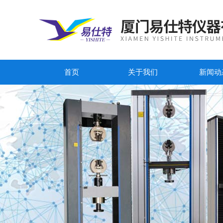
首页
关于我们
新闻动