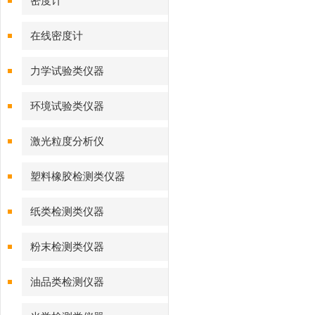
密度计
在线密度计
力学试验类仪器
环境试验类仪器
激光粒度分析仪
塑料橡胶检测类仪器
纸类检测类仪器
粉末检测类仪器
油品类检测仪器