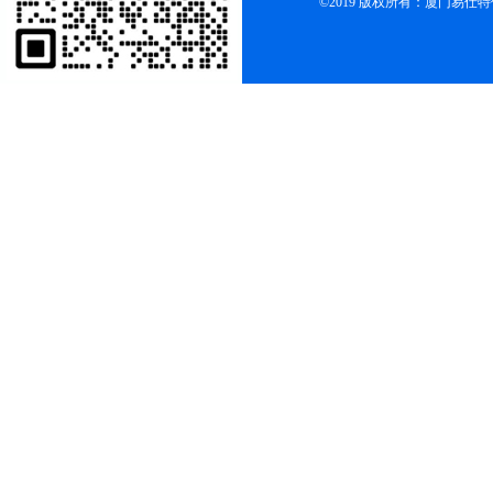
©2019 版权所有：厦门易仕