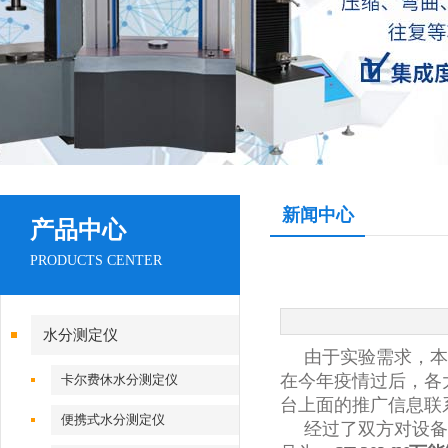
新闻中心
产品中心
PRODUCTS CENTER
水分测定仪
由于实验需求，本
在今年疫情过后，各
卡尔费休水分测定仪
台上面的推广信息联
便携式水分测定仪
经过了双方对设