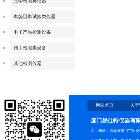
光学检测类仪器
燃烧阻燃试验类仪器
电子产品检测设备
施工检测类设备
其他检测仪器
网站首页
关于
厦门易仕特仪器有
工厂地址：福建省厦门市同安