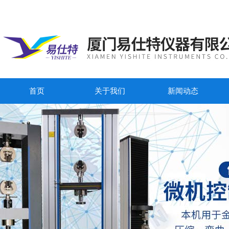
首页
关于我们
新闻动态