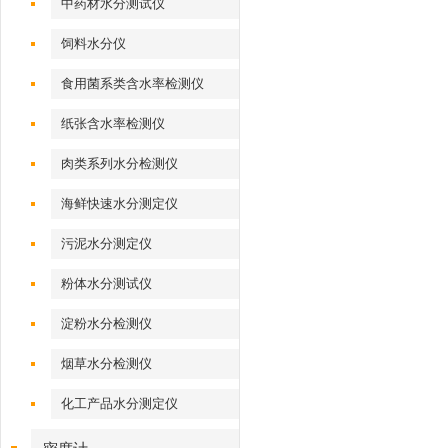
中药材水分测试仪
饲料水分仪
食用菌系类含水率检测仪
纸张含水率检测仪
肉类系列水分检测仪
海鲜快速水分测定仪
污泥水分测定仪
粉体水分测试仪
淀粉水分检测仪
烟草水分检测仪
化工产品水分测定仪