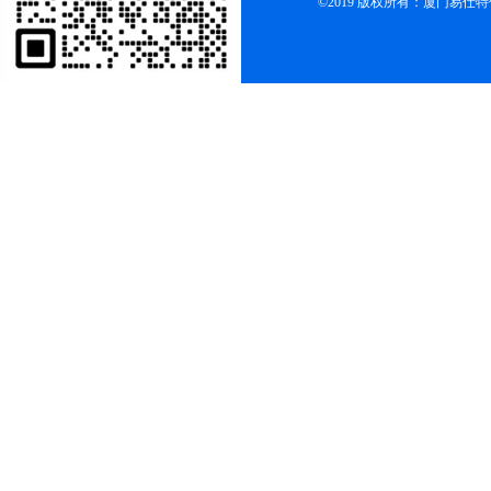
©2019 版权所有：厦门易仕