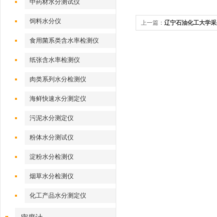
中药材水分测试仪
饲料水分仪
上一篇：
辽宁石油化工大学采
食用菌系类含水率检测仪
纸张含水率检测仪
肉类系列水分检测仪
海鲜快速水分测定仪
污泥水分测定仪
粉体水分测试仪
淀粉水分检测仪
烟草水分检测仪
化工产品水分测定仪