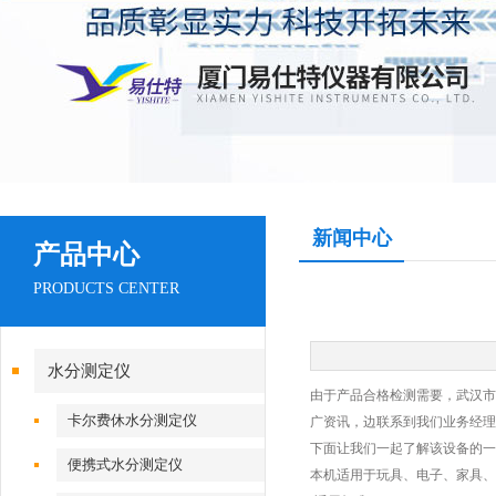
新闻中心
产品中心
PRODUCTS CENTER
水分测定仪
由于产品合格检测需要，武汉市
卡尔费休水分测定仪
广资讯，边联系到我们业务经理小
下面让我们一起了解该设备的一
便携式水分测定仪
本机适用于玩具、电子、家具