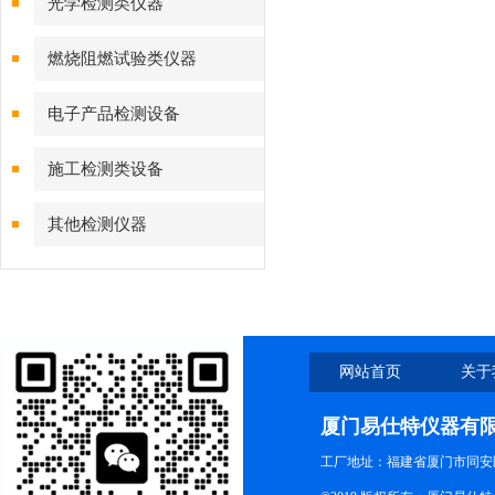
光学检测类仪器
燃烧阻燃试验类仪器
电子产品检测设备
施工检测类设备
其他检测仪器
网站首页
关于
厦门易仕特仪器有
工厂地址：福建省厦门市同安