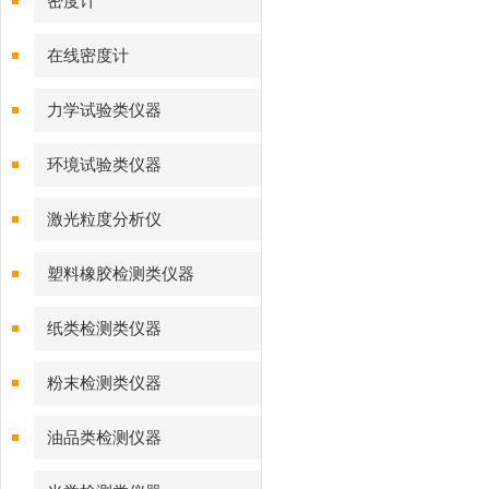
密度计
在线密度计
力学试验类仪器
环境试验类仪器
激光粒度分析仪
塑料橡胶检测类仪器
纸类检测类仪器
粉末检测类仪器
油品类检测仪器