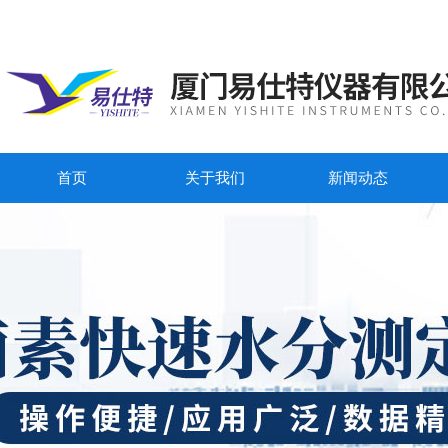
首页
关于我们
新闻动态