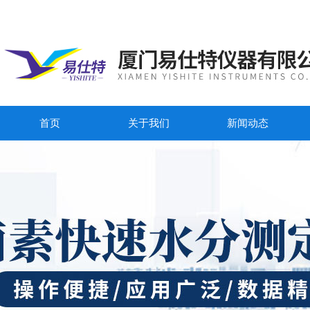
首页
关于我们
新闻动态