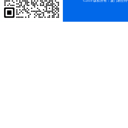
©2019 版权所有：厦门易仕