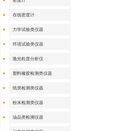
密度计
在线密度计
力学试验类仪器
环境试验类仪器
激光粒度分析仪
塑料橡胶检测类仪器
纸类检测类仪器
粉末检测类仪器
油品类检测仪器