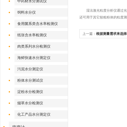
中药材水分测试仪
湿法激光粒度分析仪通过光学
饲料水分仪
还可用于其它较粗粉体的粒度测
食用菌系类含水率检测仪
上一篇：
根据测量需求来选择
纸张含水率检测仪
肉类系列水分检测仪
海鲜快速水分测定仪
污泥水分测定仪
粉体水分测试仪
淀粉水分检测仪
烟草水分检测仪
化工产品水分测定仪