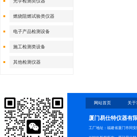
光学检测类仪器
燃烧阻燃试验类仪器
电子产品检测设备
施工检测类设备
其他检测仪器
网站首页
关于
厦门易仕特仪器有
工厂地址：福建省厦门市同安