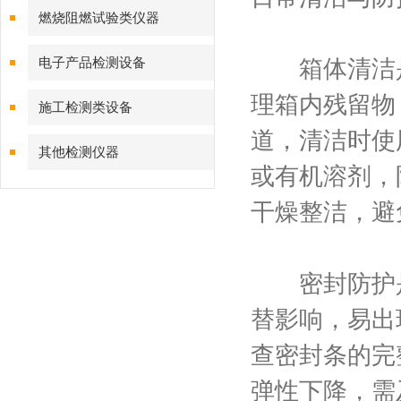
燃烧阻燃试验类仪器
电子产品检测设备
箱体清洁是
理箱内残留物
施工检测类设备
道，清洁时使
其他检测仪器
或有机溶剂，
干燥整洁，避
密封防护是
替影响，易出
查密封条的完
弹性下降，需