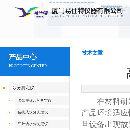
技术文章
产品中心
PRODUCTS CENTER
水分测定仪
在材料研发
卡尔费休水分测定仪
产品环境适应
便携式水分测定仪
旦设备出现故
红外线水分测定仪