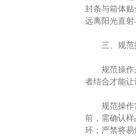
封条与箱体贴
远离阳光直射
三、规范操
规范操作是
者结合才能让
规范操作需
前，需确认样
环；严禁将易