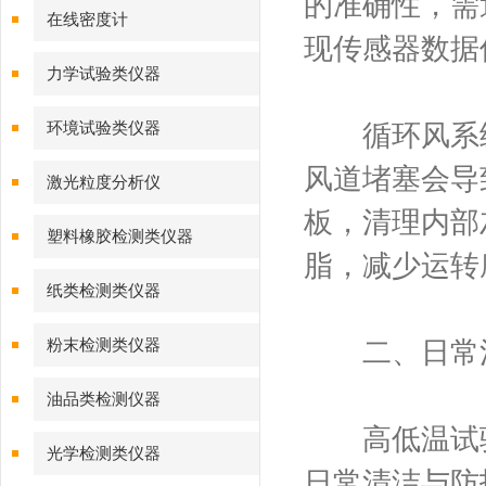
的准确性，需
在线密度计
现传感器数据
力学试验类仪器
环境试验类仪器
循环风系统
风道堵塞会导
激光粒度分析仪
板，清理内部
塑料橡胶检测类仪器
脂，减少运转
纸类检测类仪器
粉末检测类仪器
二、日常清
油品类检测仪器
高低温试验
光学检测类仪器
日常清洁与防