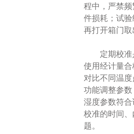
程中，严禁频
件损耗；试验
再打开箱门取
定期校准是
使用经计量合
对比不同温度
功能调整参数
湿度参数符合
校准的时间、
题。