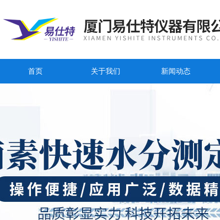
首页
关于我们
新闻动态