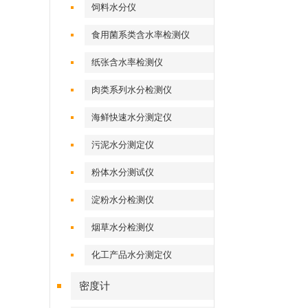
饲料水分仪
食用菌系类含水率检测仪
纸张含水率检测仪
肉类系列水分检测仪
海鲜快速水分测定仪
污泥水分测定仪
粉体水分测试仪
淀粉水分检测仪
烟草水分检测仪
化工产品水分测定仪
密度计