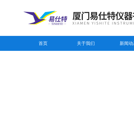
首页
关于我们
新闻动