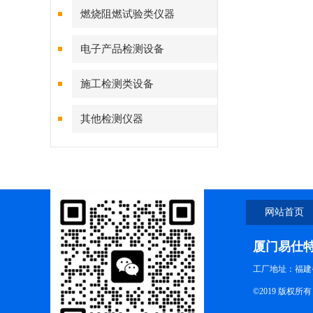
燃烧阻燃试验类仪器
电子产品检测设备
施工检测类设备
其他检测仪器
网站首页
厦门易仕
工厂地址：福建
©2019 版权