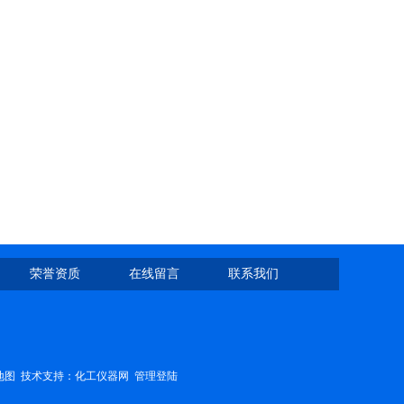
荣誉资质
在线留言
联系我们
地图
技术支持：
化工仪器网
管理登陆