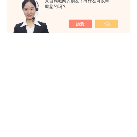
来自局域网的朋友！有什么可以帮
助您的吗？