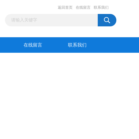
返回首页
在线留言
联系我们
在线留言
联系我们