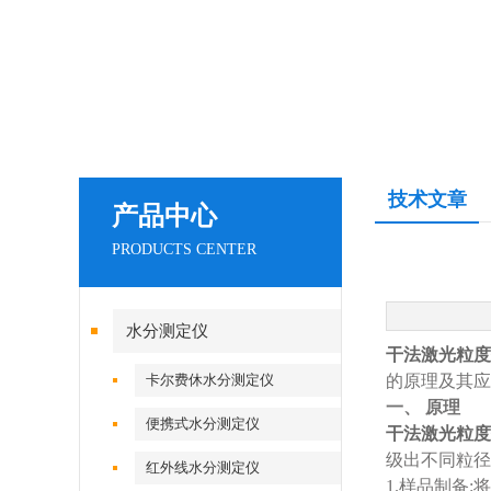
技术文章
产品中心
PRODUCTS CENTER
水分测定仪
干法激光粒度
卡尔费休水分测定仪
的原理及其应
一、 原理
便携式水分测定仪
干法激光粒度
级出不同粒径
红外线水分测定仪
1.样品制备