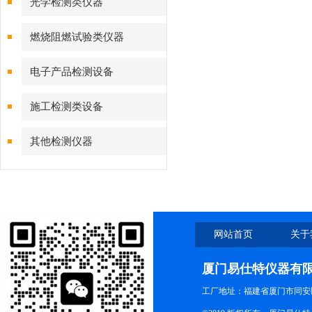
光学检测类仪器
燃烧阻燃试验类仪器
电子产品检测设备
施工检测类设备
其他检测仪器
网站首页
关于
厦门易仕特仪器有
工厂地址：福建省厦门市同安