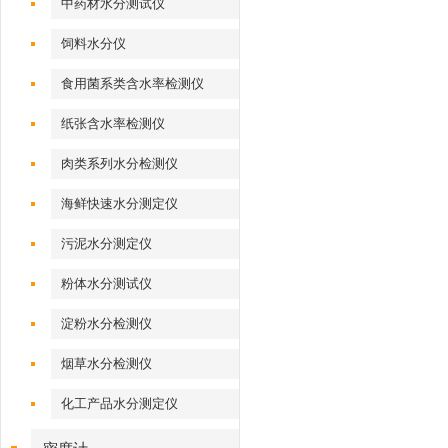
中药材水分测试仪
饲料水分仪
食用菌系类含水率检测仪
纸张含水率检测仪
肉类系列水分检测仪
海鲜快速水分测定仪
污泥水分测定仪
粉体水分测试仪
淀粉水分检测仪
烟草水分检测仪
化工产品水分测定仪