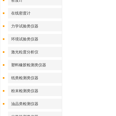
密度计
在线密度计
力学试验类仪器
环境试验类仪器
激光粒度分析仪
塑料橡胶检测类仪器
纸类检测类仪器
粉末检测类仪器
油品类检测仪器