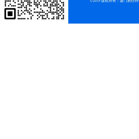
©2019 版权所有：厦门易仕