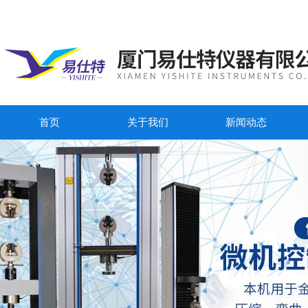
首页
关于我们
新闻动态