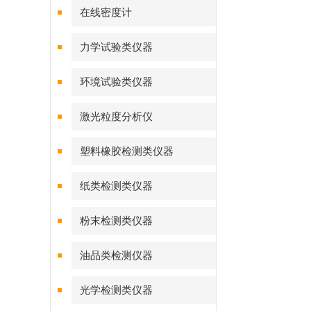
在线密度计
力学试验类仪器
环境试验类仪器
激光粒度分析仪
塑料橡胶检测类仪器
纸类检测类仪器
粉末检测类仪器
油品类检测仪器
光学检测类仪器