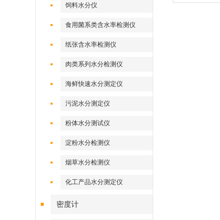
饲料水分仪
食用菌系类含水率检测仪
纸张含水率检测仪
肉类系列水分检测仪
海鲜快速水分测定仪
污泥水分测定仪
粉体水分测试仪
淀粉水分检测仪
烟草水分检测仪
化工产品水分测定仪
密度计