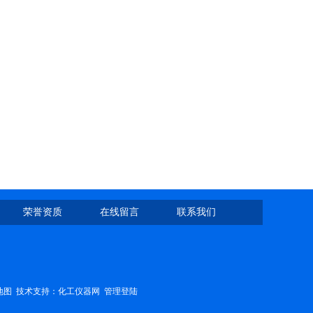
荣誉资质
在线留言
联系我们
地图
技术支持：
化工仪器网
管理登陆