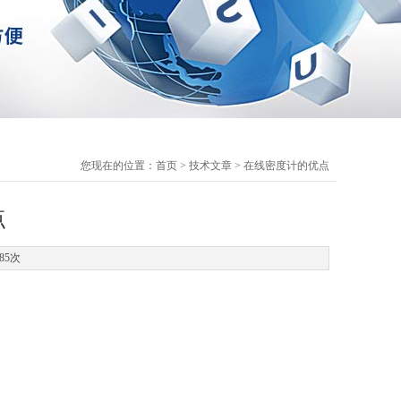
您现在的位置：
首页
>
技术文章
> 在线密度计的优点
点
85次