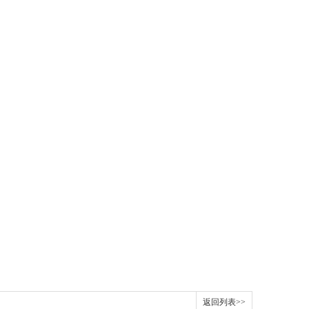
返回列表>>