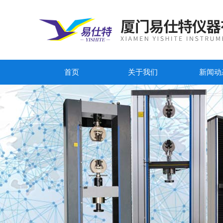
首页
关于我们
新闻动