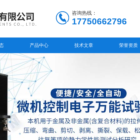
咨询热线：
17750662796
态
产品中心
技术文章
荣誉资质