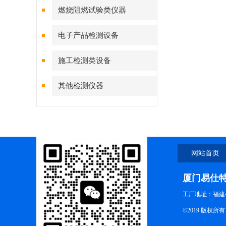
燃烧阻燃试验类仪器
电子产品检测设备
施工检测类设备
其他检测仪器
网站首页
厦门易仕
工厂地址：福建
©2019 版权