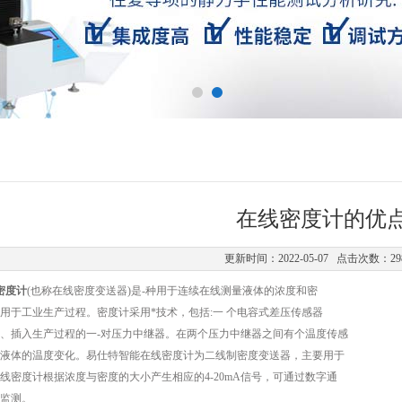
在线密度计的优
更新时间：2022-05-07 点击次数：29
线密度计
(也称在线密度变送器)是-种用于连续在线测量液体的浓度和密
用于工业生产过程。密度计采用*技术，包括:一 个电容式差压传感器
、插入生产过程的一-对压力中继器。在两个压力中继器之间有个温度传感
液体的温度变化。易仕特智能在线密度计为二线制密度变送器，主要用于
线密度计根据浓度与密度的大小产生相应的4-20mA信号，可通过数字通
监测。