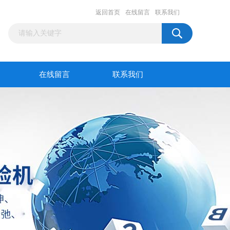
返回首页
在线留言
联系我们
在线留言
联系我们