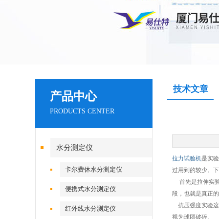
技术文章
产品中心
PRODUCTS CENTER
水分测定仪
拉力试验机
是实验
卡尔费休水分测定仪
过用到的较少。下
首先是拉伸实
便携式水分测定仪
段，也就是真正的
抗压强度实验这
红外线水分测定仪
视为球团破碎。