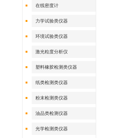
在线密度计
力学试验类仪器
环境试验类仪器
激光粒度分析仪
塑料橡胶检测类仪器
纸类检测类仪器
粉末检测类仪器
油品类检测仪器
光学检测类仪器