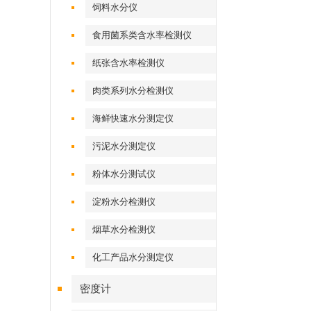
饲料水分仪
食用菌系类含水率检测仪
纸张含水率检测仪
肉类系列水分检测仪
海鲜快速水分测定仪
污泥水分测定仪
粉体水分测试仪
淀粉水分检测仪
烟草水分检测仪
化工产品水分测定仪
密度计