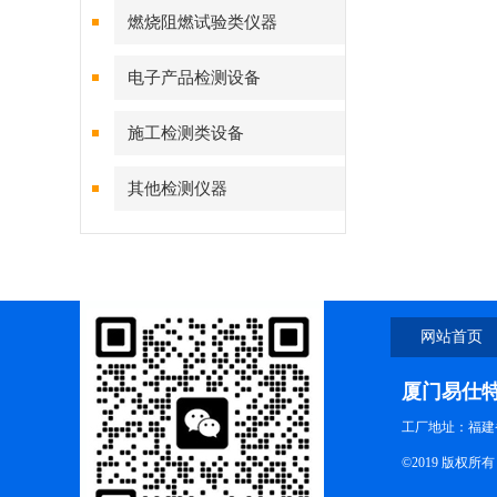
燃烧阻燃试验类仪器
电子产品检测设备
施工检测类设备
其他检测仪器
网站首页
厦门易仕
工厂地址：福建
©2019 版权