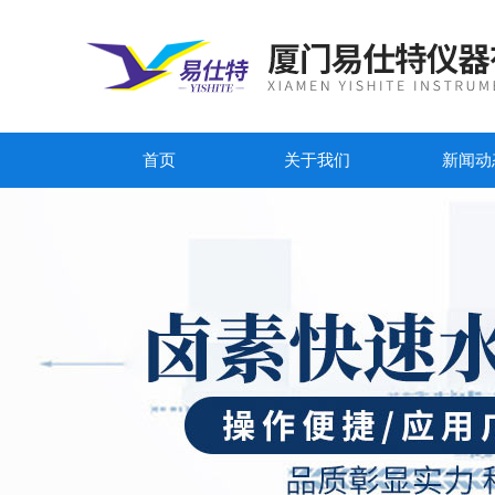
首页
关于我们
新闻动