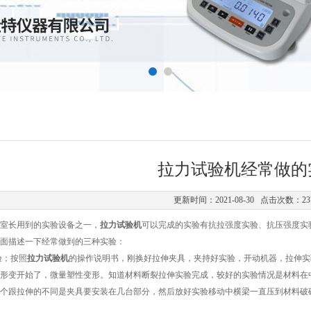
拉力试验机经常做的
更新时间：2021-08-30 点击次数：23
室长用到的实验设备之一，
拉力试验机
可以完成的实验有抗拉强度实验、抗压强度实
面描述一下经常做到的三种实验：
验；按照
拉力试验机
的操作说明书，刚换好拉伸夹具，夹持好实验，开动机器，拉伸实
形变开始了，微量塑性变形。知道材料断裂拉伸实验完成，较好的实验情况是材料在
个跟拉伸的不同是夹具要安装在几台部分，然后放好实验移动中横梁一直压到材料破碎