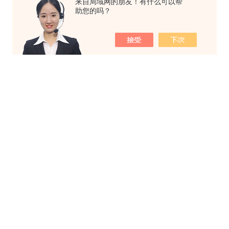
来自局域网的朋友！有什么可以帮
助您的吗？