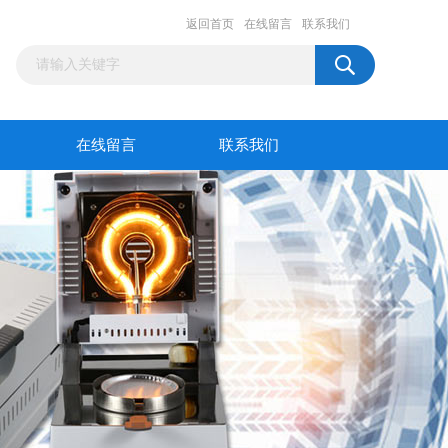
返回首页
在线留言
联系我们
在线留言
联系我们