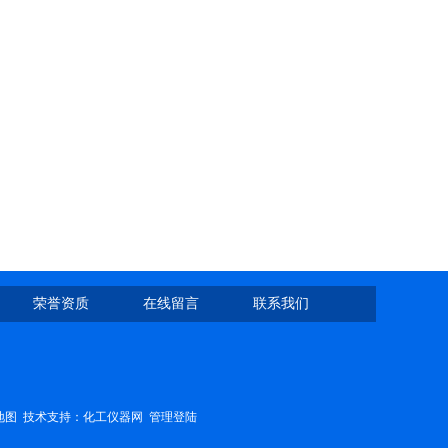
荣誉资质
在线留言
联系我们
地图
技术支持：
化工仪器网
管理登陆