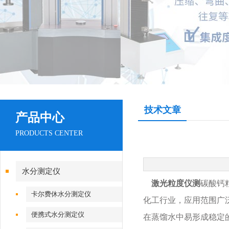
技术文章
产品中心
PRODUCTS CENTER
水分测定仪
激光粒度仪
测
碳酸钙
卡尔费休水分测定仪
化工行业，应用范围广
便携式水分测定仪
在蒸馏水中易形成稳定