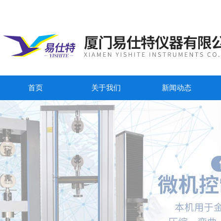
首页
关于我们
新闻动态