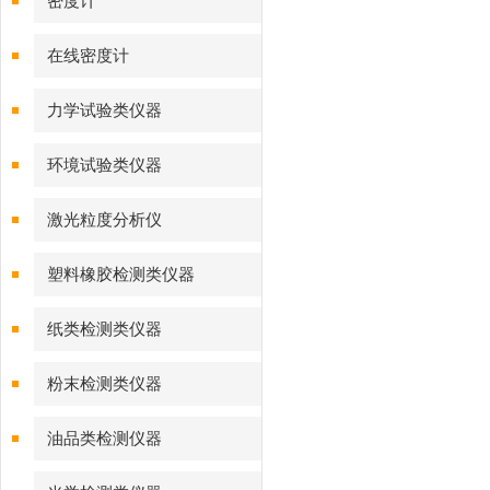
密度计
在线密度计
力学试验类仪器
环境试验类仪器
激光粒度分析仪
塑料橡胶检测类仪器
纸类检测类仪器
粉末检测类仪器
油品类检测仪器