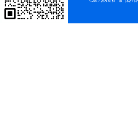
©2019 版权所有：厦门易仕