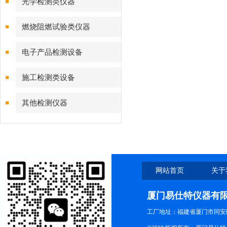
光学检测类仪器
燃烧阻燃试验类仪器
电子产品检测设备
施工检测类设备
其他检测仪器
网站首页
关于
厦门易仕特仪器有
工厂地址：福建省厦门市同安