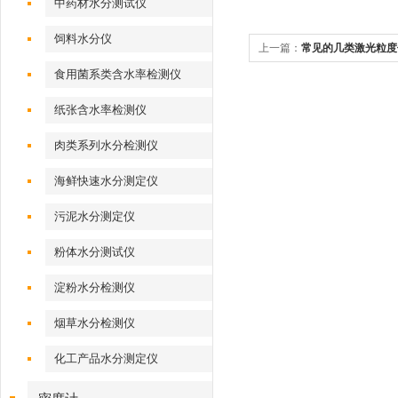
中药材水分测试仪
饲料水分仪
上一篇：
常见的几类激光粒度
食用菌系类含水率检测仪
纸张含水率检测仪
肉类系列水分检测仪
海鲜快速水分测定仪
污泥水分测定仪
粉体水分测试仪
淀粉水分检测仪
烟草水分检测仪
化工产品水分测定仪