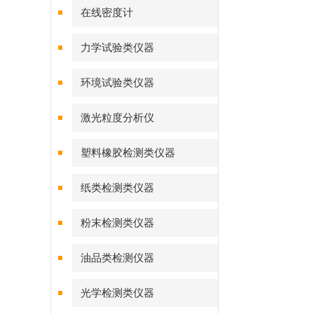
在线密度计
力学试验类仪器
环境试验类仪器
激光粒度分析仪
塑料橡胶检测类仪器
纸类检测类仪器
粉末检测类仪器
油品类检测仪器
光学检测类仪器