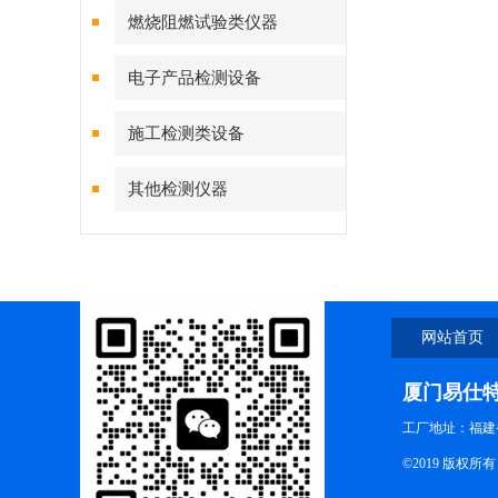
燃烧阻燃试验类仪器
电子产品检测设备
施工检测类设备
其他检测仪器
网站首页
厦门易仕
工厂地址：福建
©2019 版权