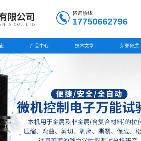
咨询热线：
17750662796
态
产品中心
技术文章
荣誉资质