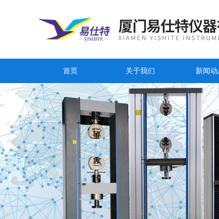
首页
关于我们
新闻动