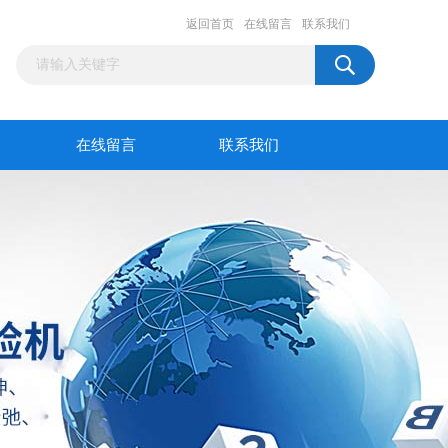
返回首页
在线留言
联系我们
在线留言
联系我们