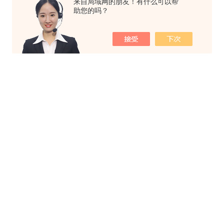
来自局域网的朋友！有什么可以帮
助您的吗？