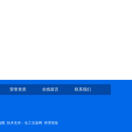
荣誉资质
在线留言
联系我们
地图
技术支持：
化工仪器网
管理登陆