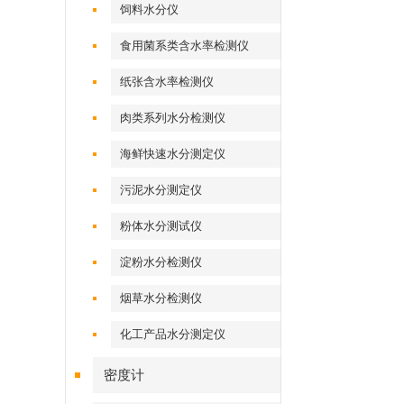
饲料水分仪
食用菌系类含水率检测仪
纸张含水率检测仪
肉类系列水分检测仪
海鲜快速水分测定仪
污泥水分测定仪
粉体水分测试仪
淀粉水分检测仪
烟草水分检测仪
化工产品水分测定仪
密度计