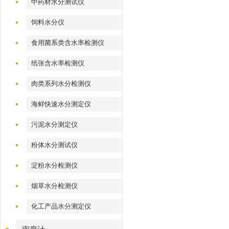
中药材水分测试仪
饲料水分仪
食用菌系类含水率检测仪
纸张含水率检测仪
肉类系列水分检测仪
海鲜快速水分测定仪
污泥水分测定仪
粉体水分测试仪
淀粉水分检测仪
烟草水分检测仪
化工产品水分测定仪