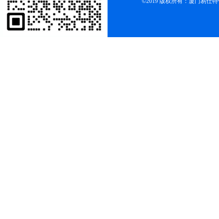
©2019 版权所有：厦门易仕