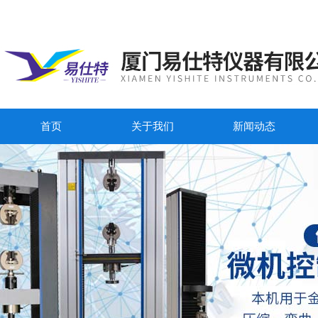
首页
关于我们
新闻动态