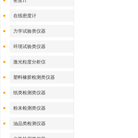
密度计
在线密度计
力学试验类仪器
环境试验类仪器
激光粒度分析仪
塑料橡胶检测类仪器
纸类检测类仪器
粉末检测类仪器
油品类检测仪器