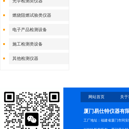
光学检测类仪器
燃烧阻燃试验类仪器
电子产品检测设备
施工检测类设备
其他检测仪器
网站首页
关于
厦门易仕特仪器有
工厂地址：福建省厦门市同安