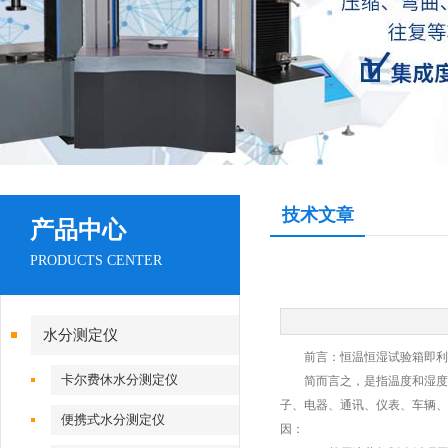
技术文章
产品中心
PRODUCTS CENTER
水分测定仪
前言：恒温恒湿试验箱即利用
卡尔费休水分测定仪
简而言之，是指温度和湿度都
子、电器、通讯、仪表、车辆、
便携式水分测定仪
因：