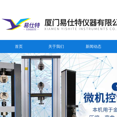
首页
关于我们
新闻动态