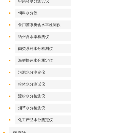
中药材水分测试仪
饲料水分仪
食用菌系类含水率检测仪
纸张含水率检测仪
肉类系列水分检测仪
海鲜快速水分测定仪
污泥水分测定仪
粉体水分测试仪
淀粉水分检测仪
烟草水分检测仪
化工产品水分测定仪