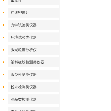
密度计
在线密度计
力学试验类仪器
环境试验类仪器
激光粒度分析仪
塑料橡胶检测类仪器
纸类检测类仪器
粉末检测类仪器
油品类检测仪器