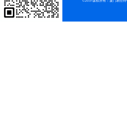
©2019 版权所有：厦门易仕