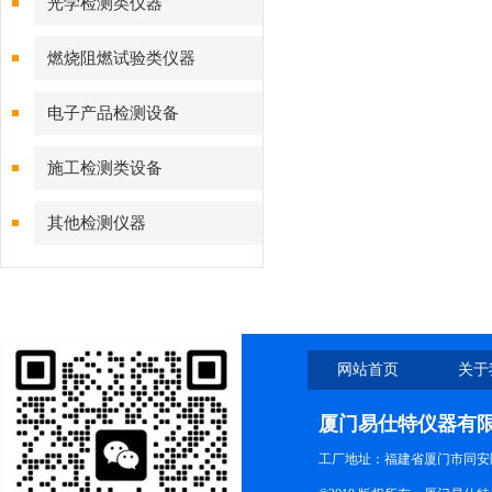
光学检测类仪器
燃烧阻燃试验类仪器
电子产品检测设备
施工检测类设备
其他检测仪器
网站首页
关于
厦门易仕特仪器有
工厂地址：福建省厦门市同安