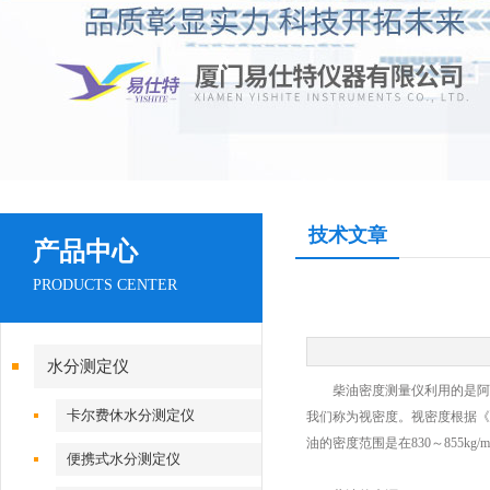
技术文章
产品中心
PRODUCTS CENTER
水分测定仪
柴油密度测量仪利用的是阿基
卡尔费休水分测定仪
我们称为视密度。视密度根据《GB
油的密度范围是在830～855kg/
便携式水分测定仪