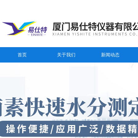
首页
关于我们
新闻动态