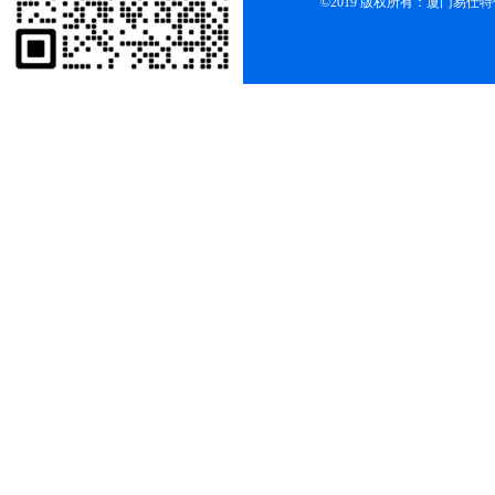
©2019 版权所有：厦门易仕