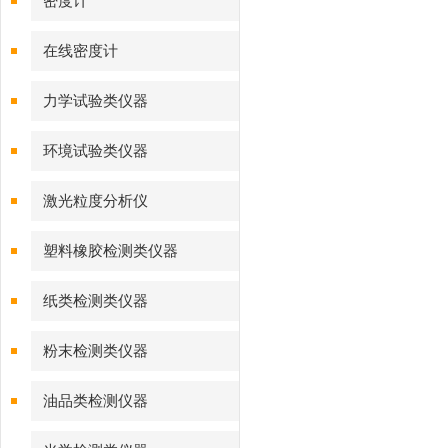
密度计
在线密度计
力学试验类仪器
环境试验类仪器
激光粒度分析仪
塑料橡胶检测类仪器
纸类检测类仪器
粉末检测类仪器
油品类检测仪器