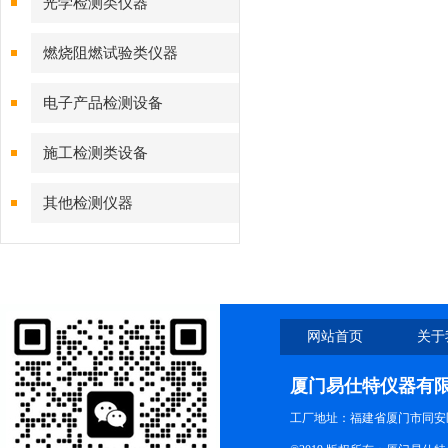
光学检测类仪器
燃烧阻燃试验类仪器
电子产品检测设备
施工检测类设备
其他检测仪器
网站首页
关于
厦门易仕特仪器有
工厂地址：福建省厦门市同安