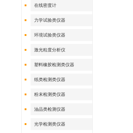
在线密度计
力学试验类仪器
环境试验类仪器
激光粒度分析仪
塑料橡胶检测类仪器
纸类检测类仪器
粉末检测类仪器
油品类检测仪器
光学检测类仪器