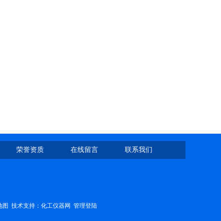
荣誉资质
在线留言
联系我们
地图
技术支持：
化工仪器网
管理登陆