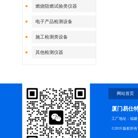
燃烧阻燃试验类仪器
电子产品检测设备
施工检测类设备
其他检测仪器
网站首页
厦门易仕
工厂地址：福建
©2019 版权