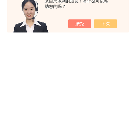
来自局域网的朋友！有什么可以帮
助您的吗？