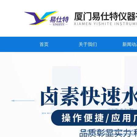
首页
关于我们
新闻动