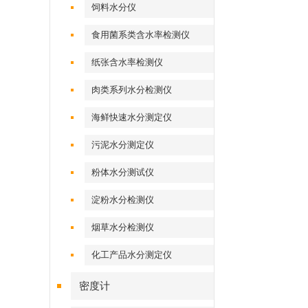
饲料水分仪
食用菌系类含水率检测仪
纸张含水率检测仪
肉类系列水分检测仪
海鲜快速水分测定仪
污泥水分测定仪
粉体水分测试仪
淀粉水分检测仪
烟草水分检测仪
化工产品水分测定仪
密度计