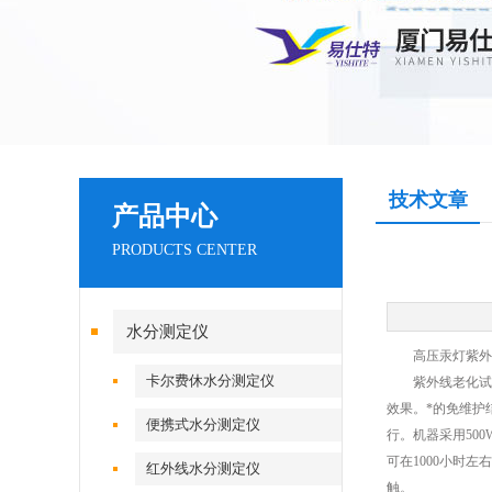
技术文章
产品中心
PRODUCTS CENTER
水分测定仪
高压汞灯紫外线
卡尔费休水分测定仪
紫外线老化试验
效果。*的免维护
便携式水分测定仪
行。机器采用50
可在1000小时
红外线水分测定仪
触。