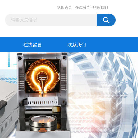
返回首页
在线留言
联系我们
在线留言
联系我们