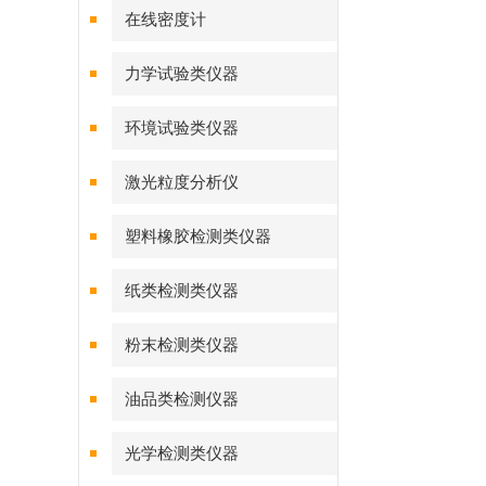
在线密度计
力学试验类仪器
环境试验类仪器
激光粒度分析仪
塑料橡胶检测类仪器
纸类检测类仪器
粉末检测类仪器
油品类检测仪器
光学检测类仪器