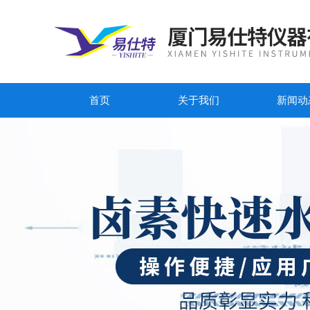
首页
关于我们
新闻动