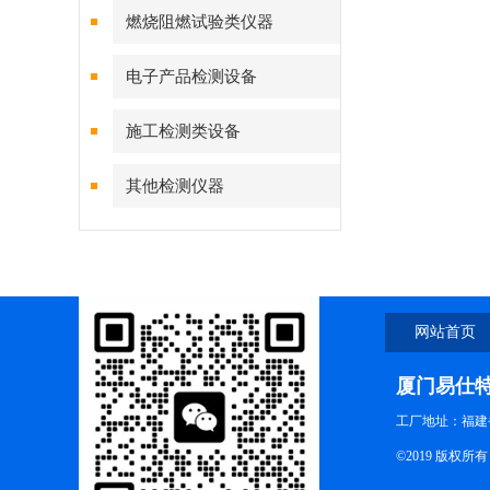
燃烧阻燃试验类仪器
电子产品检测设备
施工检测类设备
其他检测仪器
网站首页
厦门易仕
工厂地址：福建
©2019 版权