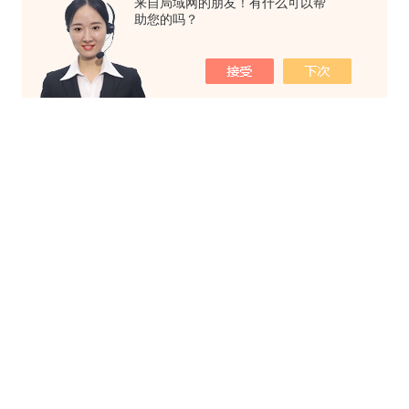
来自局域网的朋友！有什么可以帮
助您的吗？