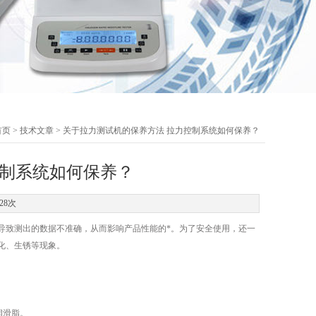
首页
>
技术文章
> 关于拉力测试机的保养方法 拉力控制系统如何保养？
控制系统如何保养？
28次
致测出的数据不准确，从而影响产品性能的*。为了安全使用，还一
化、生锈等现象。
润滑脂。