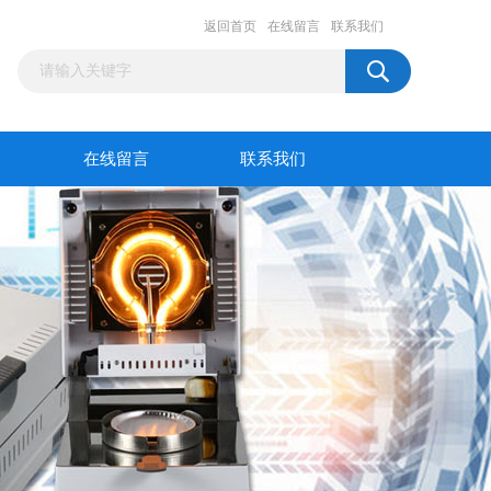
返回首页
在线留言
联系我们
在线留言
联系我们