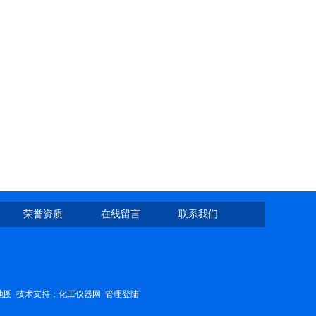
荣誉资质
在线留言
联系我们
地图
技术支持：
化工仪器网
管理登陆