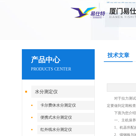
技术文章
产品中心
PRODUCTS CENTER
水分测定仪
对于拉力测试机
卡尔费休水分测定仪
定要做到定期检查
下面为您介绍拉
便携式水分测定仪
一、主机保养
1、机器所配的
红外线水分测定仪
2、镶钢板与衬板