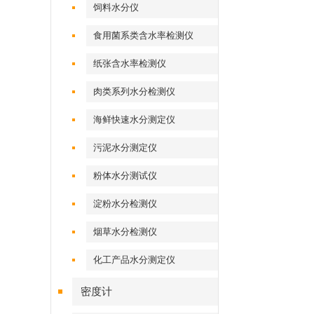
饲料水分仪
食用菌系类含水率检测仪
纸张含水率检测仪
肉类系列水分检测仪
海鲜快速水分测定仪
污泥水分测定仪
粉体水分测试仪
淀粉水分检测仪
烟草水分检测仪
化工产品水分测定仪
密度计