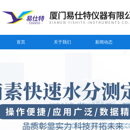
首页
关于我们
新闻动态