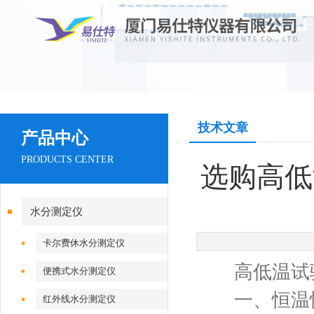
技术文章
产品中心
PRODUCTS CENTER
选购高低
水分测定仪
卡尔费休水分测定仪
高低温试验
便携式水分测定仪
一、恒温恒
红外线水分测定仪