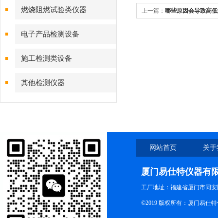
燃烧阻燃试验类仪器
上一篇：
哪些原因会导致高低
电子产品检测设备
施工检测类设备
其他检测仪器
网站首页
关于
厦门易仕特仪器有
工厂地址：福建省厦门市同安
©2019 版权所有：厦门易仕