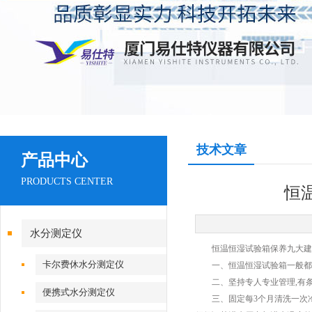
技术文章
产品中心
PRODUCTS CENTER
恒
水分测定仪
恒温恒湿试验箱保养九大建
卡尔费休水分测定仪
一、恒温恒湿试验箱一般都比较
二、坚持专人专业管理,有条件
便携式水分测定仪
三、固定每3个月清洗一次冷凝