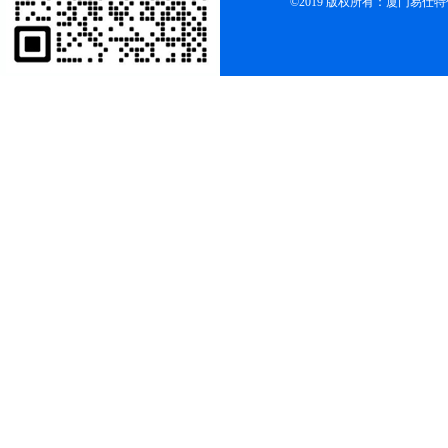
©2019 版权所有：厦门易仕