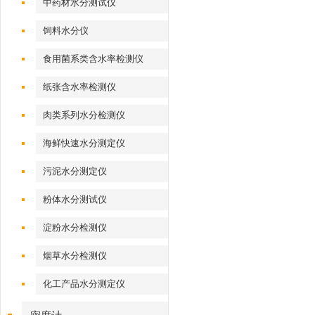
中药材水分测试仪
饲料水分仪
食用菌系类含水率检测仪
纸张含水率检测仪
肉类系列水分检测仪
海鲜快速水分测定仪
污泥水分测定仪
粉体水分测试仪
淀粉水分检测仪
烟草水分检测仪
化工产品水分测定仪