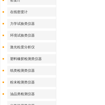
密度计
在线密度计
力学试验类仪器
环境试验类仪器
激光粒度分析仪
塑料橡胶检测类仪器
纸类检测类仪器
粉末检测类仪器
油品类检测仪器