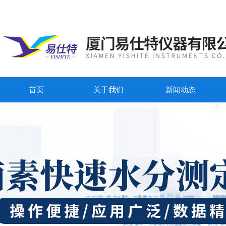
首页
关于我们
新闻动态