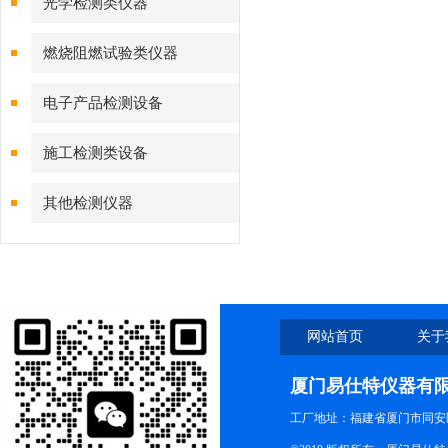
光学检测类仪器
燃烧阻燃试验类仪器
电子产品检测设备
施工检测类设备
其他检测仪器
网站首页
关于
厦门易仕特仪器有
工厂地址：福建省厦门市同安