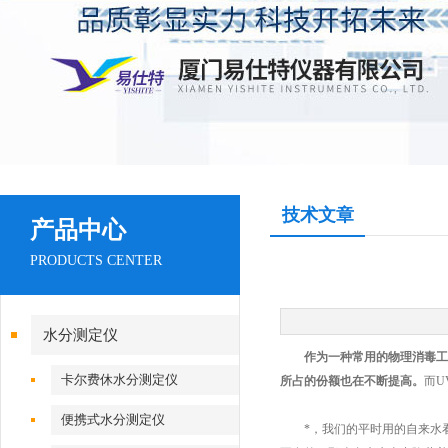
技术文章
产品中心
PRODUCTS CENTER
水分测定仪
作为一种常用的物理消毒工
卡尔费休水分测定仪
所占的份额也在不断提高。
而U
便携式水分测定仪
*，我们的平时用的自来水看