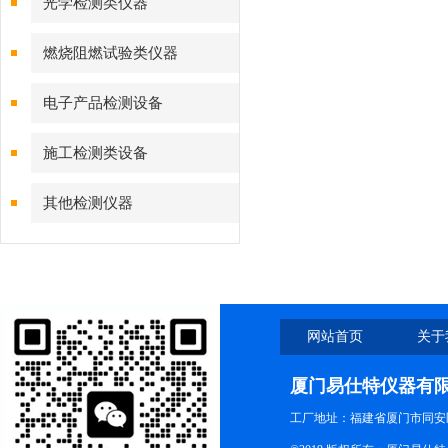
光学检测类仪器
燃烧阻燃试验类仪器
电子产品检测设备
施工检测类设备
其他检测仪器
网站首页
关于
厦门易仕特仪器有
工厂地址：福建省厦门市同安