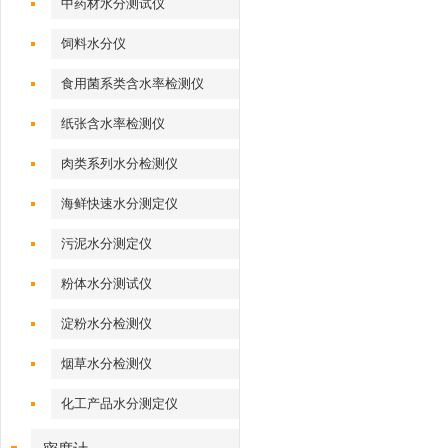
中药材水分测试仪
饲料水分仪
食用菌系类含水率检测仪
纸张含水率检测仪
肉类系列水分检测仪
海鲜快速水分测定仪
污泥水分测定仪
粉体水分测试仪
淀粉水分检测仪
烟草水分检测仪
化工产品水分测定仪