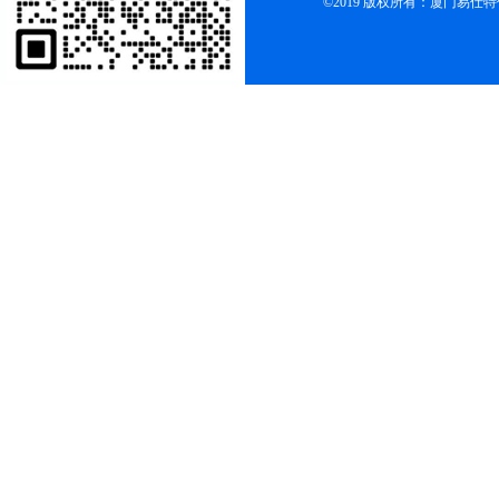
©2019 版权所有：厦门易仕