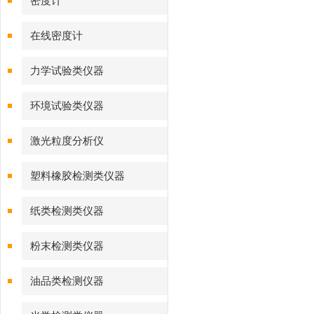
密度计
在线密度计
力学试验类仪器
环境试验类仪器
激光粒度分析仪
塑料橡胶检测类仪器
纸类检测类仪器
粉末检测类仪器
油品类检测仪器