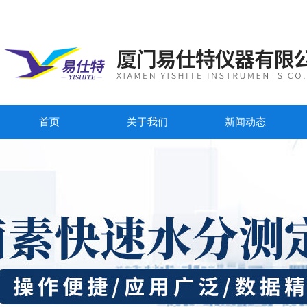
首页
关于我们
新闻动态