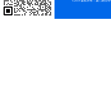
©2019 版权所有：厦门易仕