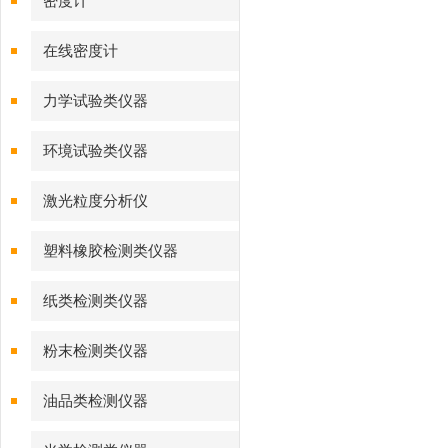
密度计
在线密度计
力学试验类仪器
环境试验类仪器
激光粒度分析仪
塑料橡胶检测类仪器
纸类检测类仪器
粉末检测类仪器
油品类检测仪器