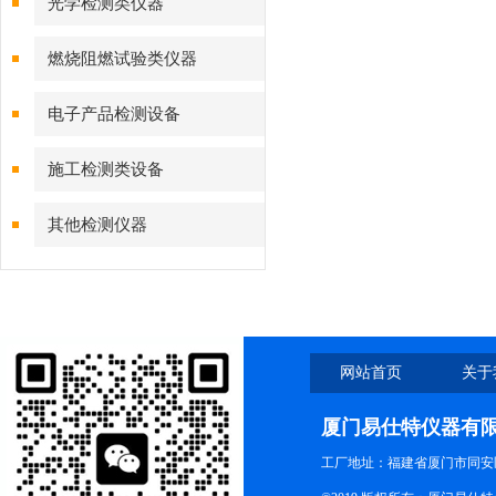
光学检测类仪器
燃烧阻燃试验类仪器
电子产品检测设备
施工检测类设备
其他检测仪器
网站首页
关于
厦门易仕特仪器有
工厂地址：福建省厦门市同安