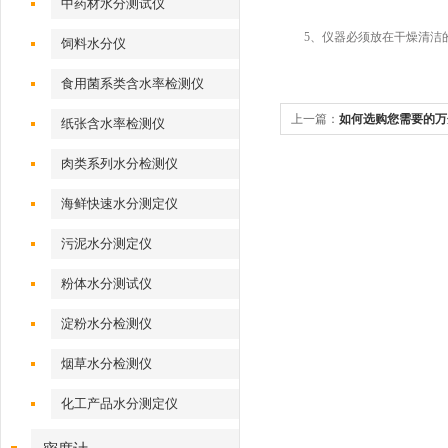
中药材水分测试仪
5、仪器必须放在干燥清洁的
饲料水分仪
食用菌系类含水率检测仪
上一篇：
如何选购您需要的万
纸张含水率检测仪
肉类系列水分检测仪
海鲜快速水分测定仪
污泥水分测定仪
粉体水分测试仪
淀粉水分检测仪
烟草水分检测仪
化工产品水分测定仪