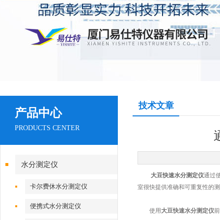
技术文章
产品中心
PRODUCTS CENTER
水分测定仪
大豆快速水分测定仪
通过
卡尔费休水分测定仪
室很快提供准确和可重复性的测
便携式水分测定仪
使用
大豆快速水分测定仪
前