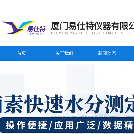
首页
关于我们
新闻动态