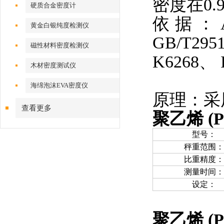
密度在
0.
硬质合金密度计
依据：
黄金白银纯度检测仪
GB/T295
磁性材料密度检测仪
K6268
、
木材密度测试仪
海绵泡沫EVA密度仪
原理：采
查看更多
聚乙烯 (
型号：
秤重范围：
比重精度：
测量时间：
设定：
聚乙烯 (