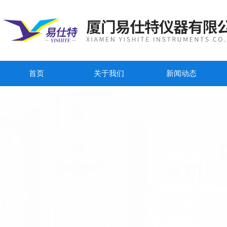
首页
关于我们
新闻动态