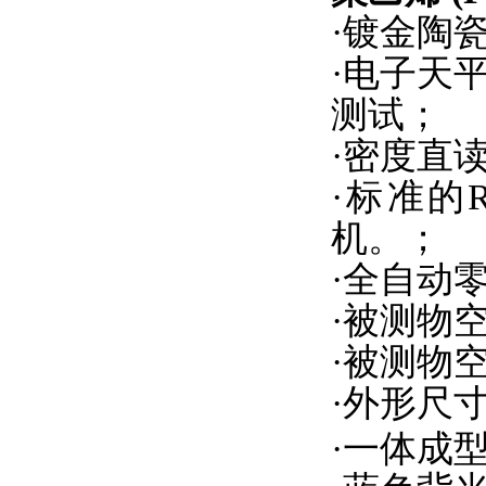
·镀金陶
·电子天
测试；
·密度直
·标准的
机。；
·
全自动
·被测物
·被测物
·外形尺
·一体成