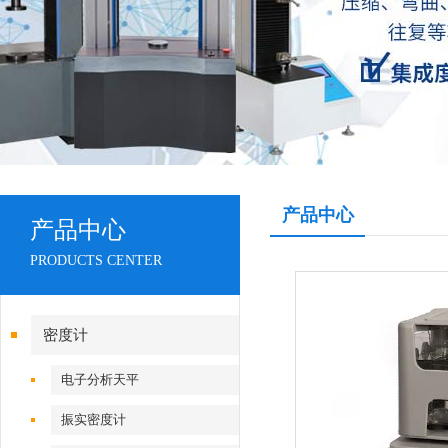
产品中心
产品中心
PRODUCTS CENTER
密度计
电子分析天平
振实密度计