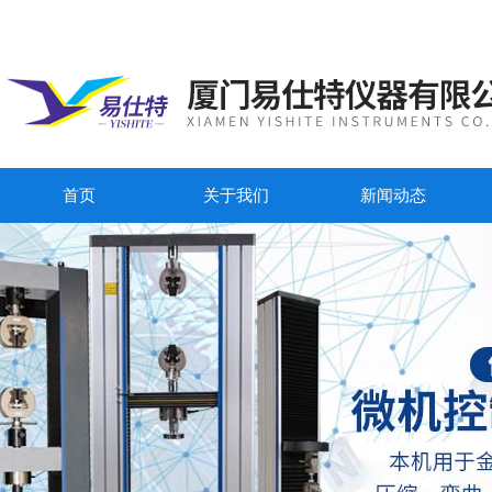
首页
关于我们
新闻动态