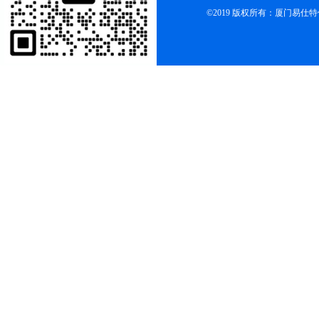
©2019 版权所有：厦门易仕