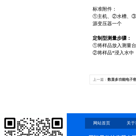
标准附件：
①主机、②水槽、
源变压器一个
定制型
测量步骤：
①将样品放入测量
②将样品*浸
入水中
上一篇：
数显多功能电子
网站首页
关于