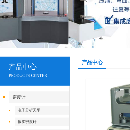
产品中心
产品中心
PRODUCTS CENTER
密度计
电子分析天平
振实密度计