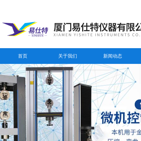
首页
关于我们
新闻动态