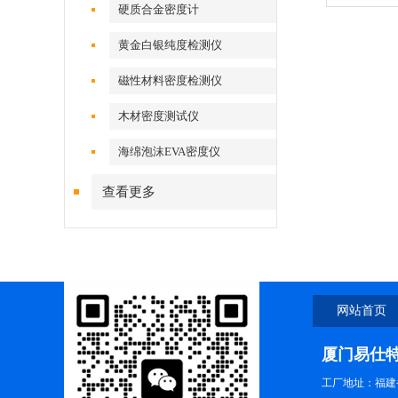
硬质合金密度计
黄金白银纯度检测仪
磁性材料密度检测仪
木材密度测试仪
海绵泡沫EVA密度仪
查看更多
网站首页
厦门易仕
工厂地址：福建