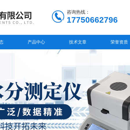
咨询热线：
17750662796
态
产品中心
技术文章
荣誉资质