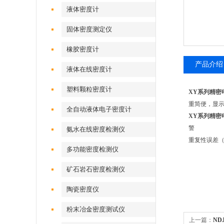
液体密度计
固体密度测定仪
橡胶密度计
产品介绍
液体在线密度计
塑料颗粒密度计
XY系列精密
重简便，显
全自动液体电子密度计
XY系列精密
警
氨水在线密度检测仪
重复性误差（g
多功能密度检测仪
矿石岩石密度检测仪
陶瓷密度仪
粉末冶金密度测试仪
上一篇：
ND