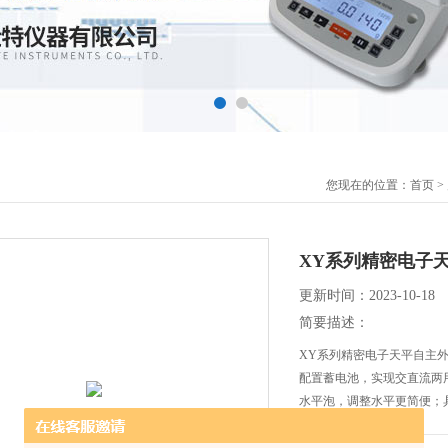
您现在的位置：
首页
>
XY系列精密电子
更新时间：2023-10-18
简要描述：
XY系列精密电子天平自主
配置蓄电池，实现交直流两
水平泡，调整水平更简便；