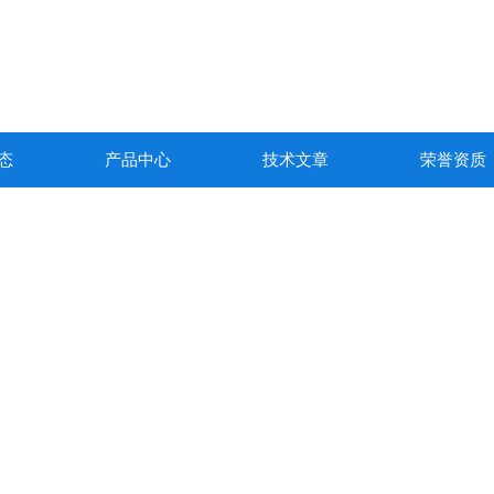
态
产品中心
技术文章
荣誉资质