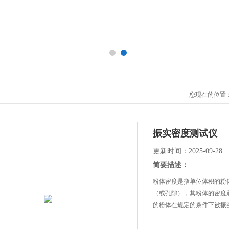
您现在的位置
振实密度测试仪
更新时间：2025-09-28
简要描述：
粉体密度是指单位体积的粉
（或孔隙），其粉体的密度
的粉体在规定的条件下被振