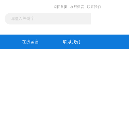
返回首页
在线留言
联系我们
在线留言
联系我们