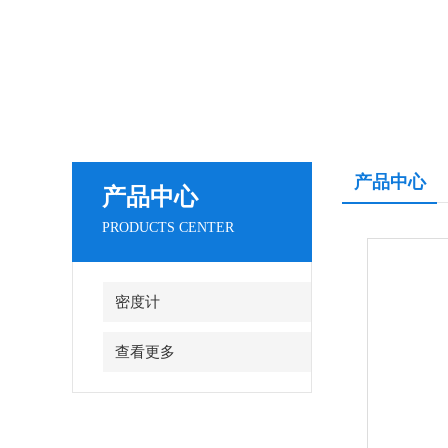
产品中心
产品中心
PRODUCTS CENTER
密度计
查看更多