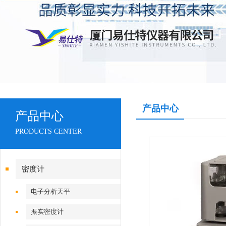
产品中心
产品中心
PRODUCTS CENTER
密度计
电子分析天平
振实密度计