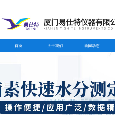
首页
关于我们
新闻动态