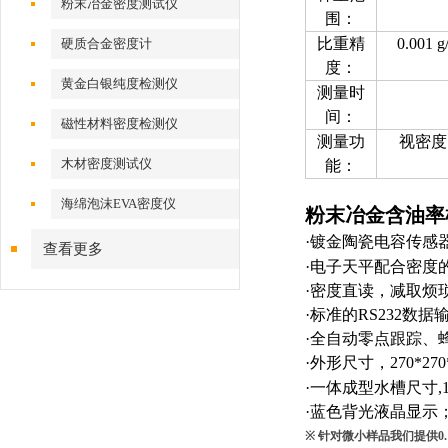
粉末冶金密度测试仪
围：
比重精
0.001 g
硬质合金密度计
度：
黄金白银纯度检测仪
测量时
间：
磁性材料密度检测仪
测量功
视密度
木材密度测试仪
能：
海绵泡沫EVA密度仪
粉末冶金含油率
·镀金陶瓷电容传感
查看更多
·电子天平配合密度
·密度直读，减取烦
·标准的
RS232
数据
·全自动零点跟踪、
·外形尺寸，
270*270
·一体成型水槽尺寸
,
·蓝色背光液晶显示
※
针对微小样品我们提供
0