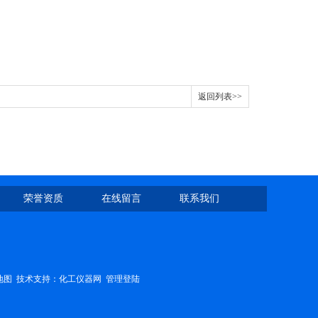
返回列表>>
荣誉资质
在线留言
联系我们
地图
技术支持：
化工仪器网
管理登陆