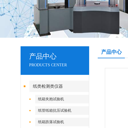
产品中心
产品中心
PRODUCTS CENTER
纸类检测类仪器
纸箱夹抱试验机
纸管纸箱抗压试验机
纸箱跌落试验机