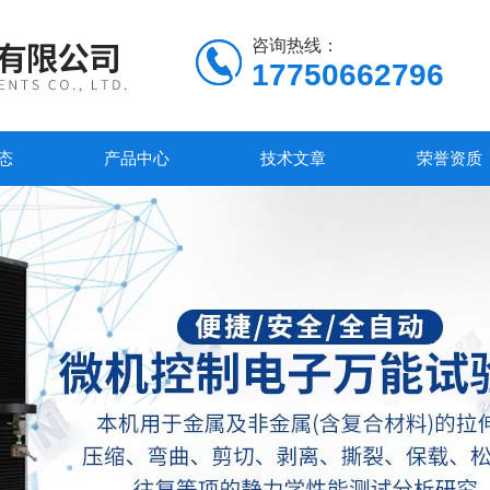
咨询热线：
17750662796
态
产品中心
技术文章
荣誉资质