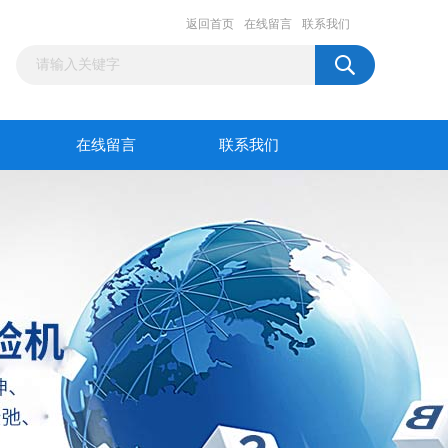
返回首页
在线留言
联系我们
在线留言
联系我们