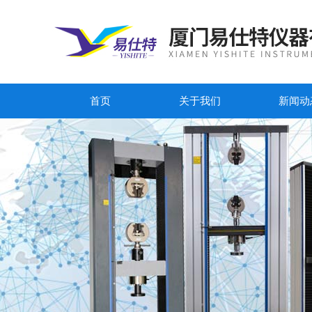
首页
关于我们
新闻动