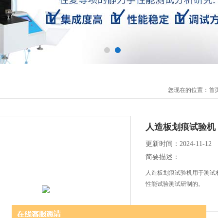
您现在的位置：
首
人造板划痕试验机
更新时间：2024-11-12
简要描述：
人造板划痕试验机用于测试
性能试验测试研制的。