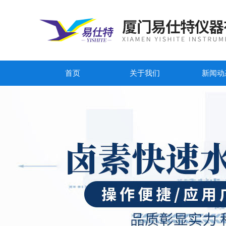
首页
关于我们
新闻动