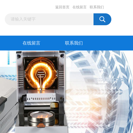
返回首页
在线留言
联系我们
在线留言
联系我们