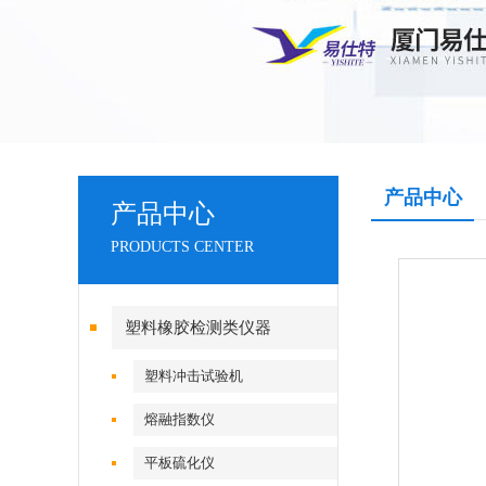
产品中心
产品中心
PRODUCTS CENTER
塑料橡胶检测类仪器
塑料冲击试验机
熔融指数仪
平板硫化仪