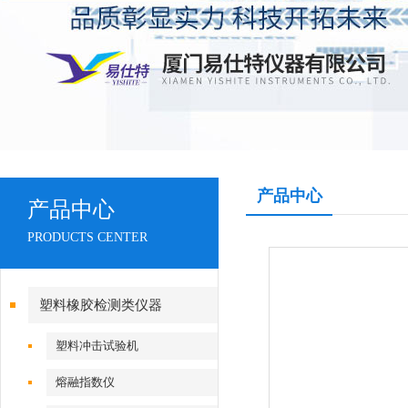
产品中心
产品中心
PRODUCTS CENTER
塑料橡胶检测类仪器
塑料冲击试验机
熔融指数仪