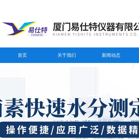
首页
关于我们
新闻动态