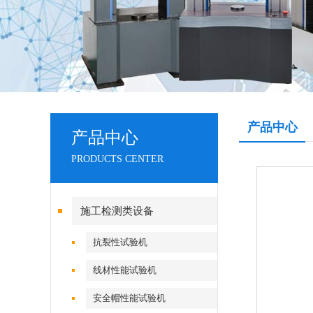
产品中心
产品中心
PRODUCTS CENTER
施工检测类设备
抗裂性试验机
线材性能试验机
安全帽性能试验机