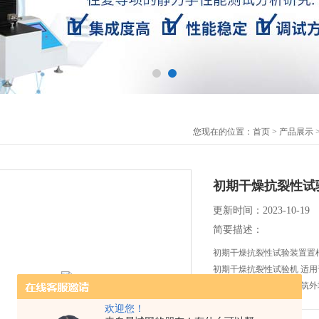
您现在的位置：
首页
>
产品展示
初期干燥抗裂性试
更新时间：2023-10-19
简要描述：
初期干燥抗裂性试验装置置根据国
初期干燥抗裂性试验机 适
兼顾相关标准涉及 的建筑
性试验。
欢迎您！