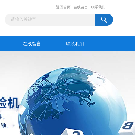
返回首页
在线留言
联系我们
在线留言
联系我们