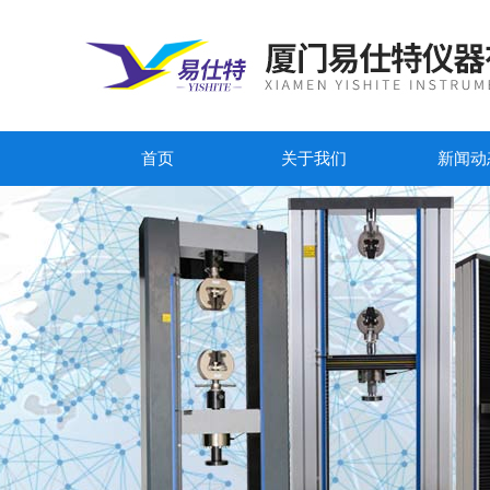
首页
关于我们
新闻动