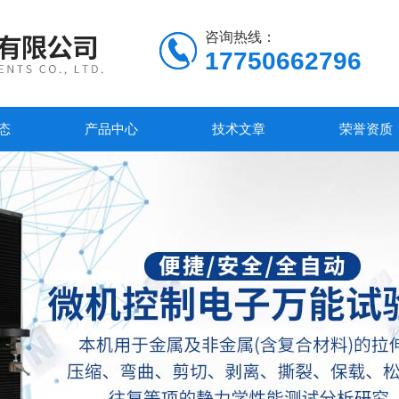
咨询热线：
17750662796
态
产品中心
技术文章
荣誉资质